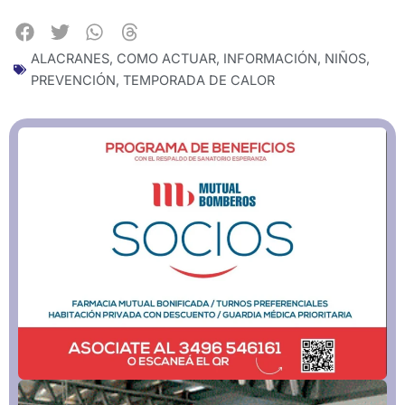
ALACRANES
,
COMO ACTUAR
,
INFORMACIÓN
,
NIÑOS
,
PREVENCIÓN
,
TEMPORADA DE CALOR