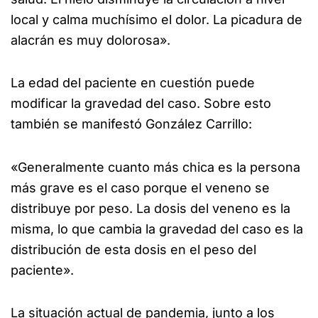
local y calma muchísimo el dolor. La picadura de
alacrán es muy dolorosa».
La edad del paciente en cuestión puede
modificar la gravedad del caso. Sobre esto
también se manifestó González Carrillo:
«Generalmente cuanto más chica es la persona
más grave es el caso porque el veneno se
distribuye por peso. La dosis del veneno es la
misma, lo que cambia la gravedad del caso es la
distribución de esta dosis en el peso del
paciente».
La situación actual de pandemia, junto a los