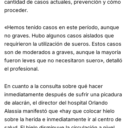
cantidad de casos actuales, prevención y cómo
proceder.
«Hemos tenido casos en este período, aunque
no graves. Hubo algunos casos aislados que
requirieron la utilización de sueros. Estos casos
son de moderados a graves, aunque la mayoría
fueron leves que no necesitaron suero», detalló
el profesional.
En cuanto a la consulta sobre qué hacer
inmediatamente después de sufrir una picadura
de alacrán, el director del hospital Orlando
Alassia manifestó que «hay que colocar hielo
sobre la herida e inmediatamente ir al centro de
salud. El hielo disminuye la circulación a nivel