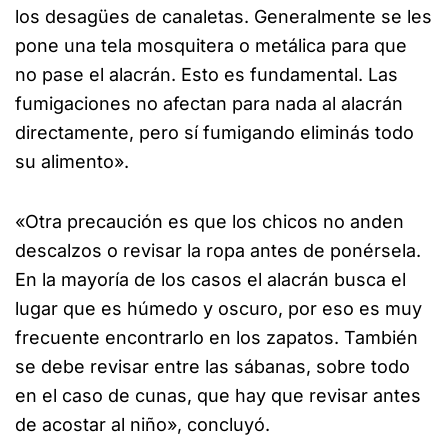
los desagües de canaletas. Generalmente se les
pone una tela mosquitera o metálica para que
no pase el alacrán. Esto es fundamental. Las
fumigaciones no afectan para nada al alacrán
directamente, pero sí fumigando eliminás todo
su alimento».
«Otra precaución es que los chicos no anden
descalzos o revisar la ropa antes de ponérsela.
En la mayoría de los casos el alacrán busca el
lugar que es húmedo y oscuro, por eso es muy
frecuente encontrarlo en los zapatos. También
se debe revisar entre las sábanas, sobre todo
en el caso de cunas, que hay que revisar antes
de acostar al niño», concluyó.