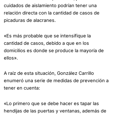
cuidados de aislamiento podrían tener una
relación directa con la cantidad de casos de
picaduras de alacranes.
«Es más probable que se intensifique la
cantidad de casos, debido a que en los
domicilios es donde se produce la mayoría de
ellos».
A raíz de esta situación, González Carrillo
enumeró una serie de medidas de prevención a
tener en cuenta:
«Lo primero que se debe hacer es tapar las
hendijas de las puertas y ventanas, además de