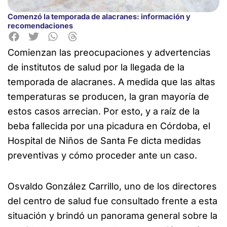
Comenzó la temporada de alacranes: información y
recomendaciones
Comienzan las preocupaciones y advertencias
de institutos de salud por la llegada de la
temporada de alacranes. A medida que las altas
temperaturas se producen, la gran mayoría de
estos casos
arrecian. Por esto, y a raíz de la
beba fallecida por una picadura en Córdoba, el
Hospital de Niños de Santa Fe dicta medidas
preventivas y cómo proceder ante un caso.
Osvaldo González Carrillo, uno de los directores
del centro de salud fue consultado frente a esta
situación y brindó un panorama general sobre la