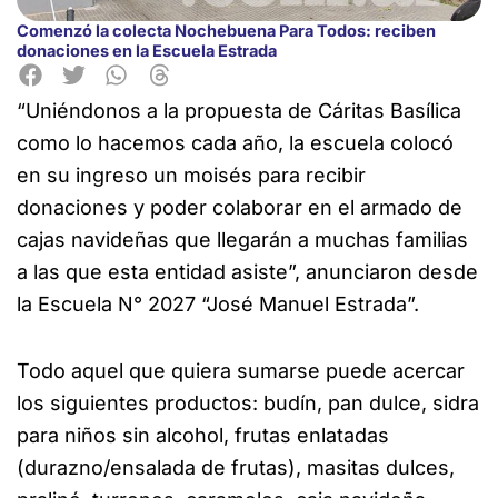
Comenzó la colecta Nochebuena Para Todos: reciben
donaciones en la Escuela Estrada
“Uniéndonos a la propuesta de Cáritas Basílica
como lo hacemos cada año, la escuela colocó
en su ingreso un moisés para recibir
donaciones y poder colaborar en el armado de
cajas navideñas que llegarán
a muchas familias
a las que esta entidad asiste”, anunciaron desde
la Escuela N° 2027 “José Manuel Estrada”.
Todo aquel que quiera sumarse puede acercar
los siguientes productos: budín, pan dulce, sidra
para niños sin alcohol, frutas enlatadas
(durazno/ensalada de frutas), masitas dulces,