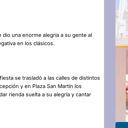
 dio una enorme alegría a su gente al
gativa en los clásicos.
sta se trasladó a las calles de distintos
cepción y en Plaza San Martín los
ar rienda suelta a su alegría y cantar