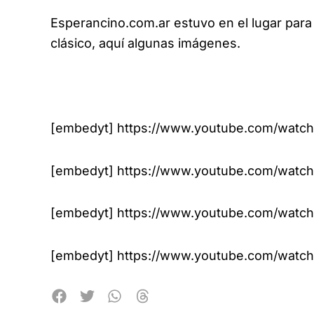
Esperancino.com.ar estuvo en el lugar para 
clásico, aquí algunas imágenes.
[embedyt] https://www.youtube.com/wat
[embedyt] https://www.youtube.com/watc
[embedyt] https://www.youtube.com/watc
[embedyt] https://www.youtube.com/wat