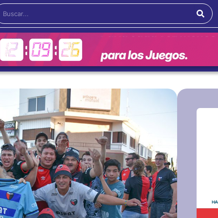
Buscar