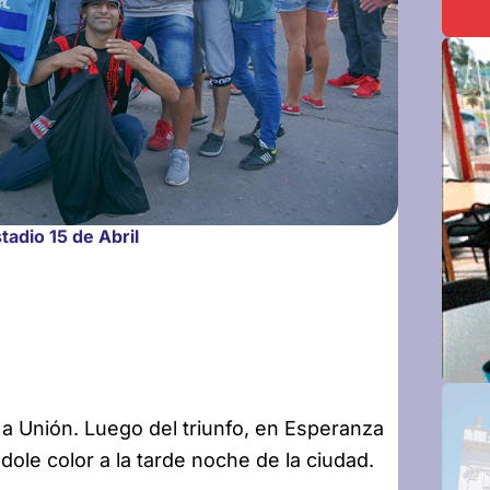
tadio 15 de Abril
 a Unión. Luego del triunfo, en Esperanza
ole color a la tarde noche de la ciudad.