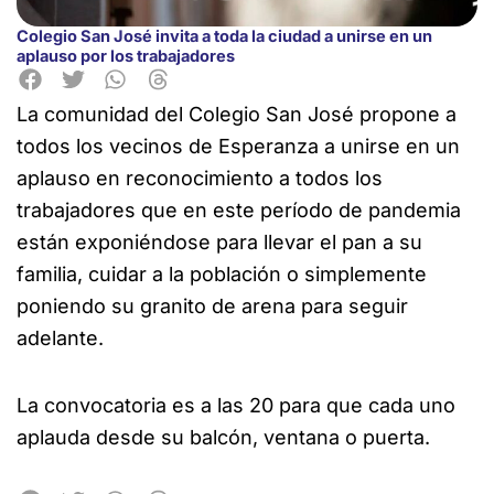
Colegio San José invita a toda la ciudad a unirse en un
aplauso por los trabajadores
La comunidad del Colegio San José propone a
todos los vecinos de
Esperanza a unirse en un
aplauso en reconocimiento a todos los
trabajadores que en este período de pandemia
están exponiéndose para llevar el pan a su
familia, cuidar a la población o simplemente
poniendo su granito de arena para seguir
adelante.
La convocatoria es a las 20 para que cada uno
aplauda desde su balcón, ventana o puerta.