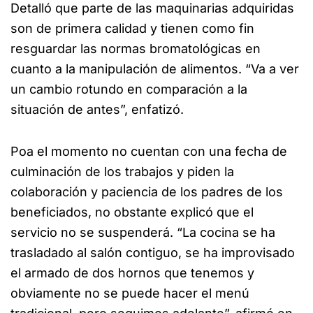
Detalló que parte de las maquinarias adquiridas
son de primera calidad y tienen como fin
resguardar las normas bromatológicas en
cuanto a la manipulación de alimentos. “Va a ver
un cambio rotundo en comparación a la
situación de antes”, enfatizó.
Poa el momento no cuentan con una fecha de
culminación de los trabajos y piden la
colaboración y paciencia de los padres de los
beneficiados, no obstante explicó que el
servicio no se suspenderá. “La cocina se ha
trasladado al salón contiguo, se ha improvisado
el armado de dos hornos que tenemos y
obviamente no se puede hacer el menú