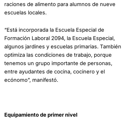
raciones de alimento para alumnos de nueve
escuelas locales.
“Está incorporada la Escuela Especial de
Formación Laboral 2094, la Escuela Especial,
algunos jardines y escuelas primarias. También
optimiza las condiciones de trabajo, porque
tenemos un grupo importante de personas,
entre ayudantes de cocina, cocinero y el
ecónomo”, manifestó.
Equipamiento de primer nivel