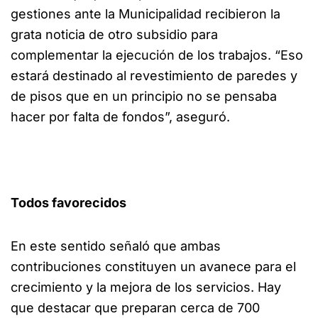
gestiones ante la Municipalidad recibieron la
grata noticia de otro subsidio para
complementar la ejecución de los trabajos. “Eso
estará destinado al revestimiento de paredes y
de pisos que en un principio no se pensaba
hacer por falta de fondos”, aseguró.
Todos favorecidos
En este sentido señaló que ambas
contribuciones constituyen un avanece para el
crecimiento y la mejora de los servicios. Hay
que destacar que preparan cerca de 700