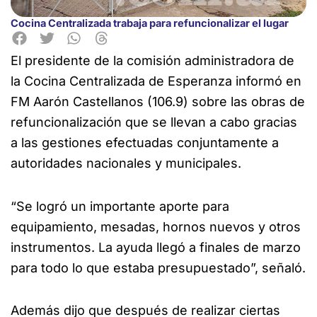
Cocina Centralizada trabaja para refuncionalizar el lugar
El presidente de la comisión administradora de
la Cocina Centralizada de Esperanza informó en
FM Aarón
Castellanos (106.9) sobre las obras de
refuncionalización que se llevan a cabo gracias
a las gestiones efectuadas conjuntamente a
autoridades nacionales y municipales.
“Se logró un importante aporte para
equipamiento, mesadas, hornos nuevos y otros
instrumentos. La ayuda llegó a finales de marzo
para todo lo que estaba presupuestado”, señaló.
Además dijo que después de realizar ciertas