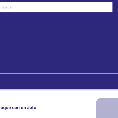
Buscar
choque con un auto