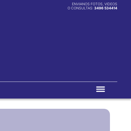
ENVIANOS FOTOS, VIDEOS
O CONSULTAS:
3496 534414