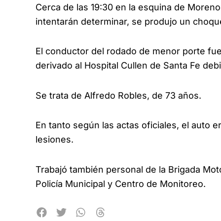
Cerca de las 19:30 en la esquina de Moreno
intentarán determinar, se produjo un choque
El conductor del rodado de menor porte fue
derivado al Hospital Cullen de Santa Fe de
Se trata de Alfredo Robles, de 73 años.
En tanto según las actas oficiales, el auto
lesiones.
Trabajó también personal de la Brigada Mot
Policía Municipal y Centro de Monitoreo.