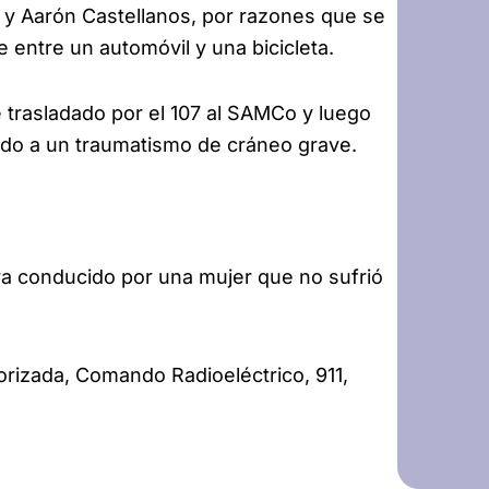
 y Aarón Castellanos, por razones que se
 entre un automóvil y una bicicleta.
 trasladado por el 107 al SAMCo y luego
bido a un traumatismo de cráneo grave.
 era conducido por una mujer que no sufrió
orizada, Comando Radioeléctrico, 911,