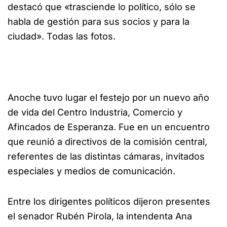
destacó que «trasciende lo político, sólo se
habla de gestión para sus socios y para la
ciudad». Todas las fotos.
Anoche tuvo lugar el festejo por un nuevo año
de vida del Centro Industria, Comercio y
Afincados de Esperanza. Fue en un encuentro
que reunió a directivos de la comisión central,
referentes de las distintas cámaras, invitados
especiales y medios de comunicación.
Entre los dirigentes políticos dijeron presentes
el senador Rubén Pirola, la intendenta Ana