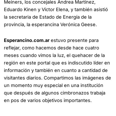
Meiners, los concejales Andrea Martínez,
Eduardo Kinen y Víctor Elena, y también asistió
la secretaria de Estado de Energía de la
provincia, la esperancina Verónica Geese.
Esperancino.com.ar
estuvo presente para
reflejar, como hacemos desde hace cuatro
meses cuando vimos la luz, el quehacer de la
región en este portal que es indiscutido líder en
información y también en cuanto a cantidad de
visitantes diarios. Compartimos las imágenes de
un momento muy especial en una institución
que después de algunos cimbronazos trabaja
en pos de varios objetivos importantes.