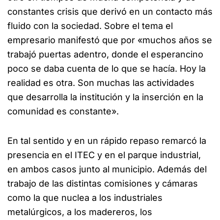
constantes crisis que derivó en un contacto más
fluido con la sociedad. Sobre el tema el
empresario manifestó que por «muchos años se
trabajó puertas adentro, donde el esperancino
poco se daba cuenta de lo que se hacía. Hoy la
realidad es otra. Son muchas las actividades
que desarrolla la institución y la inserción en la
comunidad es constante».
En tal sentido y en un rápido repaso remarcó la
presencia en el ITEC y en el parque industrial,
en ambos casos junto al municipio. Además del
trabajo de las distintas comisiones y cámaras
como la que nuclea a los industriales
metalúrgicos, a los madereros, los