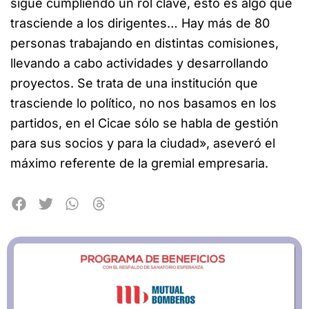
sigue cumpliendo un rol clave, esto es algo que
trasciende a los dirigentes… Hay más de 80
personas trabajando en distintas comisiones,
llevando a cabo actividades y desarrollando
proyectos. Se trata de una institución que
trasciende lo político, no nos basamos en los
partidos, en el Cicae sólo se habla de gestión
para sus socios y para la ciudad», aseveró el
máximo referente de la gremial empresaria.