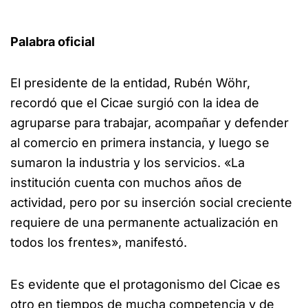
Palabra oficial
El presidente de la entidad, Rubén Wöhr,
recordó que el Cicae surgió con la idea de
agruparse para trabajar, acompañar y defender
al comercio en primera instancia, y luego se
sumaron la industria y los servicios. «La
institución cuenta con muchos años de
actividad, pero por su inserción social creciente
requiere de una permanente actualización en
todos los frentes», manifestó.
Es evidente que el protagonismo del Cicae es
otro en tiempos de mucha competencia y de