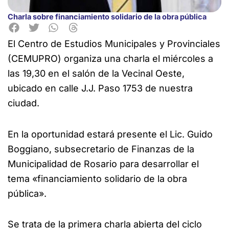
Charla sobre financiamiento solidario de la obra pública
El Centro de Estudios Municipales y Provinciales
(CEMUPRO) organiza una charla el miércoles a
las
19,30 en el salón de la Vecinal Oeste,
ubicado en calle J.J. Paso 1753 de nuestra
ciudad.
En la oportunidad estará presente el Lic. Guido
Boggiano, subsecretario de Finanzas de la
Municipalidad de Rosario para desarrollar el
tema «financiamiento solidario de la obra
pública».
Se trata de la primera charla abierta del ciclo