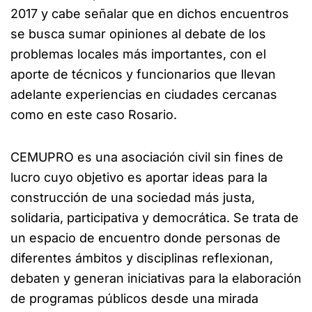
2017 y cabe señalar que en dichos encuentros
se busca sumar opiniones al debate de los
problemas locales más importantes, con el
aporte de técnicos y funcionarios que llevan
adelante experiencias en ciudades cercanas
como en este caso Rosario.
CEMUPRO es una asociación civil sin fines de
lucro cuyo objetivo es aportar ideas para la
construcción de una sociedad más justa,
solidaria, participativa y democrática. Se trata de
un espacio de encuentro donde personas de
diferentes ámbitos y disciplinas reflexionan,
debaten y generan iniciativas para la elaboración
de programas públicos desde una mirada