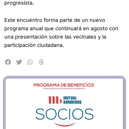
progresista.
Este encuentro forma parte de un nuevo
programa anual que continuará en agosto con
una presentación sobre las vecinales y la
participación ciudadana.