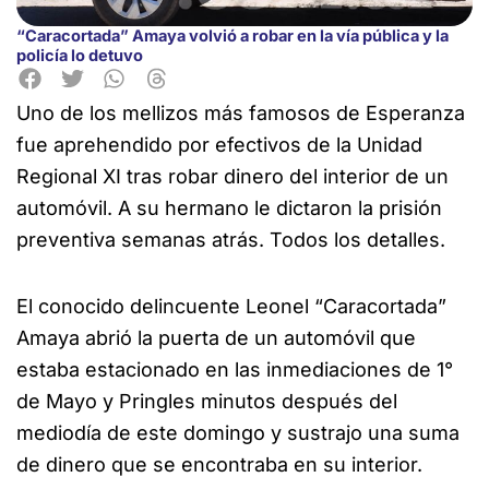
“Caracortada” Amaya volvió a robar en la vía pública y la
policía lo detuvo
Uno de los mellizos más famosos de Esperanza
fue aprehendido por efectivos de la Unidad
Regional XI
tras robar dinero del interior de un
automóvil. A su hermano le dictaron la prisión
preventiva semanas atrás. Todos los detalles.
El conocido delincuente Leonel “Caracortada”
Amaya abrió la puerta de un automóvil que
estaba estacionado en las inmediaciones de 1°
de Mayo y Pringles minutos después del
mediodía de este domingo y sustrajo una suma
de dinero que se encontraba en su interior.