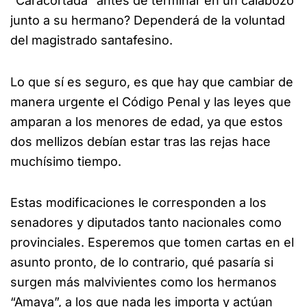
“Caracortada” antes de terminar en un calabozo
junto a su hermano? Dependerá de la voluntad
del magistrado santafesino.
Lo que sí es seguro, es que hay que cambiar de
manera urgente el Código Penal y las leyes que
amparan a los menores de edad, ya que estos
dos mellizos debían estar tras las rejas hace
muchísimo tiempo.
Estas modificaciones le corresponden a los
senadores y diputados tanto nacionales como
provinciales. Esperemos que tomen cartas en el
asunto pronto, de lo contrario, qué pasaría si
surgen más malvivientes como los hermanos
“Amaya”, a los que nada les importa y actúan