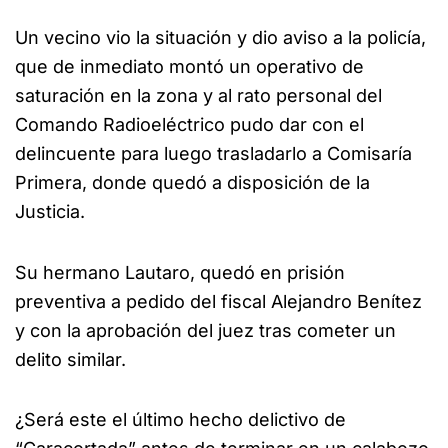
Un vecino vio la situación y dio aviso a la policía,
que de inmediato montó un operativo de
saturación en la zona y al rato personal del
Comando Radioeléctrico pudo dar con el
delincuente para luego trasladarlo a Comisaría
Primera, donde quedó a disposición de la
Justicia.
Su hermano Lautaro, quedó en prisión
preventiva a pedido del fiscal Alejandro Benítez
y con la aprobación del juez tras cometer un
delito similar.
¿Será este el último hecho delictivo de