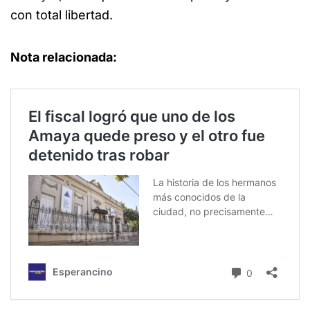
con total libertad.
Nota relacionada: