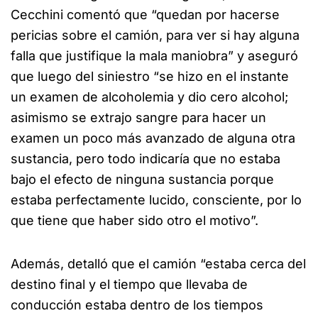
Cecchini comentó que “quedan por hacerse
pericias sobre el camión, para ver si hay alguna
falla que justifique la mala maniobra” y aseguró
que luego del siniestro “se hizo en el instante
un examen de alcoholemia y dio cero alcohol;
asimismo se extrajo sangre para hacer un
examen un poco más avanzado de alguna otra
sustancia, pero todo indicaría que no estaba
bajo el efecto de ninguna sustancia porque
estaba perfectamente lucido, consciente, por lo
que tiene que haber sido otro el motivo”.
Además, detalló que el camión “estaba cerca del
destino final y el tiempo que llevaba de
conducción estaba dentro de los tiempos