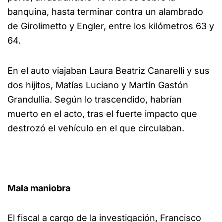
banquina, hasta terminar contra un alambrado
de Girolimetto y Engler, entre los kilómetros 63 y
64.
En el auto viajaban Laura Beatriz Canarelli y sus
dos hijitos, Matías Luciano y Martín Gastón
Grandullia. Según lo trascendido, habrían
muerto en el acto, tras el fuerte impacto que
destrozó el vehículo en el que circulaban.
Mala maniobra
El fiscal a cargo de la investigación, Francisco