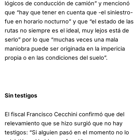
lógicos de conducción de camión” y mencionó
que “hay que tener en cuenta que -el siniestro-
fue en horario nocturno” y que “el estado de las
rutas no siempre es el ideal, muy lejos está de
serlo” por lo que “muchas veces una mala
maniobra puede ser originada en la impericia
propia o en las condiciones del suelo”.
Sin testigos
El fiscal Francisco Cecchini confirmó que del
relevamiento que se hizo surgió que no hay
testigos: “Si alguien pasó en el momento no lo