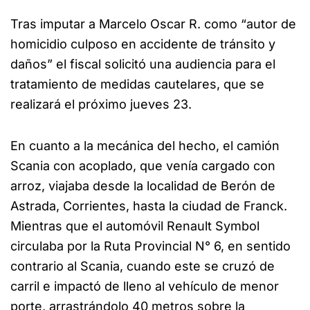
Tras imputar a Marcelo Oscar R. como “autor de
homicidio culposo en accidente de tránsito y
daños” el fiscal solicitó una audiencia para el
tratamiento de medidas cautelares, que se
realizará el próximo jueves 23.
En cuanto a la mecánica del hecho, el camión
Scania con acoplado, que venía cargado con
arroz, viajaba desde la localidad de Berón de
Astrada, Corrientes, hasta la ciudad de Franck.
Mientras que el automóvil Renault Symbol
circulaba por la Ruta Provincial N° 6, en sentido
contrario al Scania, cuando este se cruzó de
carril e impactó de lleno al vehículo de menor
porte, arrastrándolo 40 metros sobre la