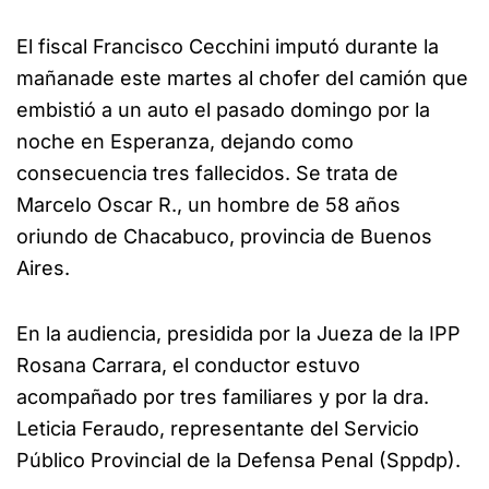
El fiscal Francisco Cecchini imputó durante la
mañanade este martes al chofer del camión que
embistió a un auto el pasado domingo por la
noche en Esperanza, dejando como
consecuencia tres fallecidos. Se trata de
Marcelo Oscar R., un hombre de 58 años
oriundo de Chacabuco, provincia de Buenos
Aires.
En la audiencia, presidida por la Jueza de la IPP
Rosana Carrara, el conductor estuvo
acompañado por tres familiares y por la dra.
Leticia Feraudo, representante del Servicio
Público Provincial de la Defensa Penal (Sppdp).