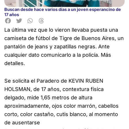
Buscan desde hace varios días a un joven esperancino de
17 años
La última vez que lo vieron llevaba puesta una
camiseta de fútbol de Tigre de Buenos Aires, un
pantalón de jeans y zapatillas negras. Ante
cualquier dato comunicarlo a la policía. Más
detalles.
Se solicita el Paradero de KEVIN RUBEN
HOLSMAN, de 17 años, contextura física
delgado, mide 1,65 metros de altura
aproximadamente, ojos color marrón, cabellos
corto, color castaño, cutis blanco, al momento
de ausentarse