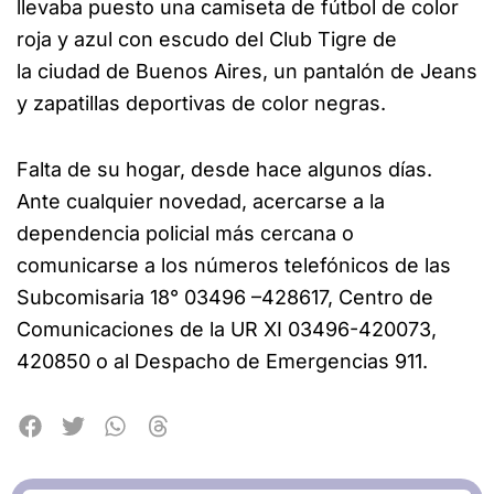
llevaba puesto una camiseta de fútbol de color
roja y azul con escudo del Club Tigre de
la ciudad de Buenos Aires, un pantalón de Jeans
y zapatillas deportivas de color negras.
Falta de su hogar, desde hace algunos días.
Ante cualquier novedad, acercarse a la
dependencia policial más cercana o
comunicarse a los números telefónicos de las
Subcomisaria 18° 03496 –428617, Centro de
Comunicaciones de la UR XI 03496-420073,
420850 o al Despacho de Emergencias 911.