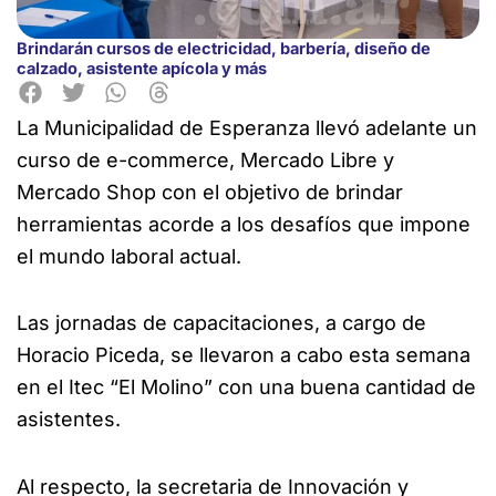
Brindarán cursos de electricidad, barbería, diseño de
calzado, asistente apícola y más
La Municipalidad de Esperanza llevó adelante un
curso de e-commerce, Mercado Libre y
Mercado Shop con el objetivo de brindar
herramientas acorde a los desafíos que impone
el mundo laboral actual.
Las jornadas de capacitaciones, a cargo de
Horacio Piceda, se llevaron a cabo esta semana
en el Itec “El Molino” con una buena cantidad de
asistentes.
Al respecto, la secretaria de Innovación y