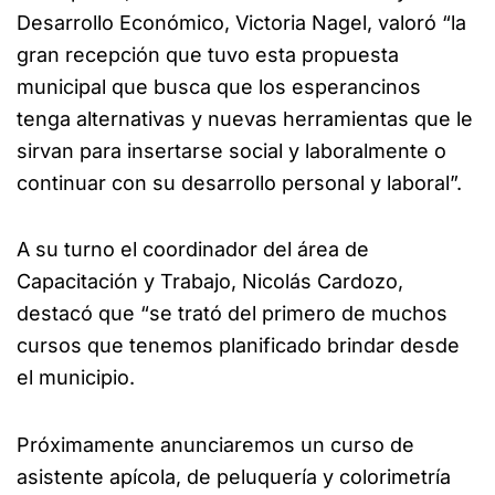
Desarrollo Económico, Victoria Nagel, valoró “la
gran recepción que tuvo esta propuesta
municipal que busca que los esperancinos
tenga alternativas y nuevas herramientas que le
sirvan para insertarse social y laboralmente o
continuar con su desarrollo personal y laboral”.
A su turno el coordinador del área de
Capacitación y Trabajo, Nicolás Cardozo,
destacó que “se trató del primero de muchos
cursos que tenemos planificado brindar desde
el municipio.
Próximamente anunciaremos un curso de
asistente apícola, de peluquería y colorimetría