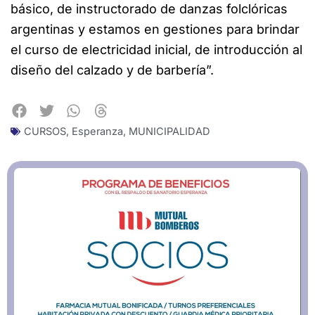
básico, de instructorado de danzas folclóricas
argentinas y estamos en gestiones para brindar
el curso de electricidad inicial, de introducción al
diseño del calzado y de barbería”.
CURSOS
,
Esperanza
,
MUNICIPALIDAD