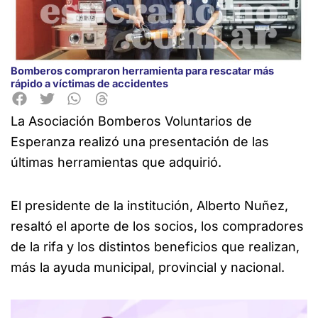
Bomberos compraron herramienta para rescatar más
rápido a víctimas de accidentes
La Asociación Bomberos Voluntarios de
Esperanza realizó una presentación de las
últimas herramientas que adquirió.
El presidente de la institución, Alberto Nuñez,
resaltó el aporte de los socios, los compradores
de la rifa y los distintos beneficios que realizan,
más la ayuda municipal, provincial y nacional.