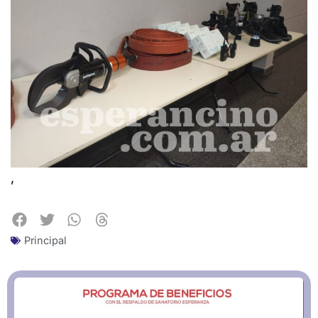
,
Principal