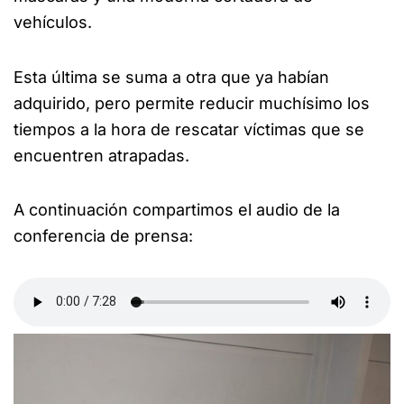
vehículos.
Esta última se suma a otra que ya habían
adquirido, pero permite reducir muchísimo los
tiempos a la hora de rescatar víctimas que se
encuentren atrapadas.
A continuación compartimos el audio de la
conferencia de prensa: