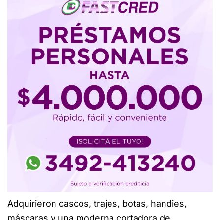
Adquirieron cascos, trajes, botas, handies,
máscaras y una moderna cortadora de