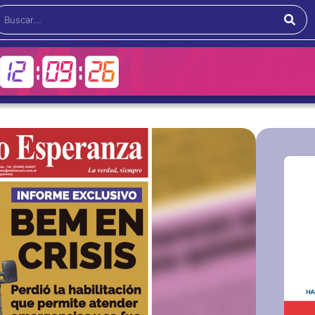
Buscar