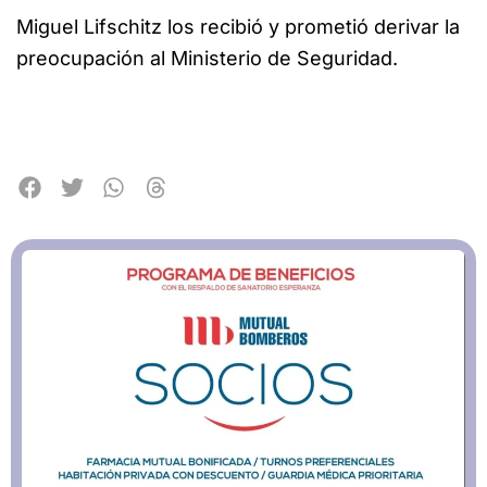
Miguel Lifschitz los recibió y prometió derivar la
preocupación al Ministerio de Seguridad.