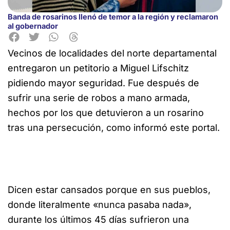
Banda de rosarinos llenó de temor a la región y reclamaron
al gobernador
Vecinos de localidades del norte departamental
entregaron un petitorio a Miguel Lifschitz
pidiendo mayor seguridad.
Fue después de
sufrir una serie de robos a mano armada,
hechos por los que detuvieron a un rosarino
tras una persecución, como informó este portal.
Dicen estar cansados porque en sus pueblos,
donde literalmente «nunca pasaba nada»,
durante los últimos 45 días sufrieron una