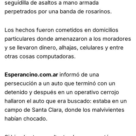
seguidilla de asaltos a mano armada
perpetrados por una banda de rosarinos.
Los hechos fueron cometidos en domicilios
particulares donde amenazaron a los moradores
y se llevaron dinero, alhajas, celulares y entre
otras cosas computadoras.
Esperancino.com.ar
informó de una
persecución a un auto que terminó con un
detenido y después en un operativo cerrojo
hallaron el auto que era buscado: estaba en un
campo de Santa Clara, donde los malvivientes
habían chocado.