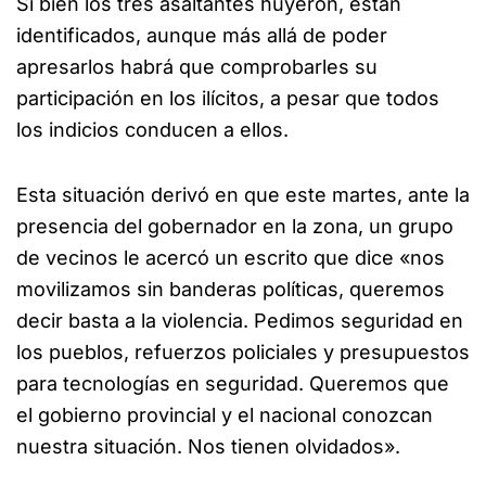
Si bien los tres asaltantes huyeron, están
identificados, aunque más allá de poder
apresarlos habrá que comprobarles su
participación en los ilícitos, a pesar que todos
los indicios conducen a ellos.
Esta situación derivó en que este martes, ante la
presencia del gobernador en la zona, un grupo
de vecinos le acercó un escrito que dice «nos
movilizamos sin banderas políticas, queremos
decir basta a la violencia. Pedimos seguridad en
los pueblos, refuerzos policiales y presupuestos
para tecnologías en seguridad. Queremos que
el gobierno provincial y el nacional conozcan
nuestra situación. Nos tienen olvidados».