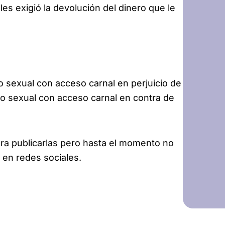
es exigió la devolución del dinero que le
o sexual con acceso carnal en perjuicio de
so sexual con acceso carnal en contra de
ra publicarlas pero hasta el momento no
 en redes sociales.