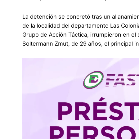
La detención se concretó tras un allanamien
de la localidad del departamento Las Colonias
Grupo de Acción Táctica, irrumpieron en el 
Soltermann Zmut, de 29 años, el principal i