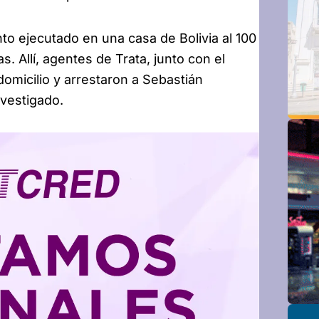
to ejecutado en una casa de Bolivia al 100
. Allí, agentes de Trata, junto con el
domicilio y arrestaron a Sebastián
nvestigado.