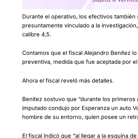
Durante el operativo, los efectivos también
presuntamente vinculado a la investigación
calibre 4,5.
Contamos que el fiscal Alejandro Benítez lo
preventiva, medida que fue aceptada por el
Ahora el fiscal reveló más detalles.
Benítez sostuvo que “durante los primeros 
imputado condujo por Esperanza un auto V
hombre de su entorno, quien posee un retr
El fiscal indicó que “al llegar a la esquina d