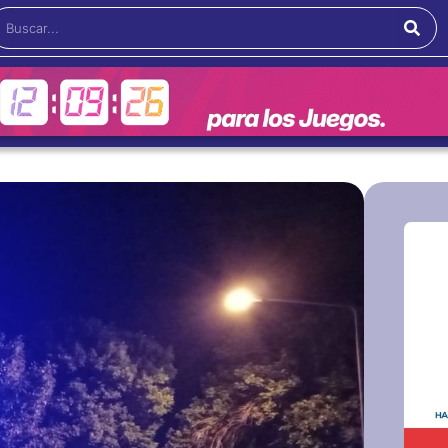
Buscar