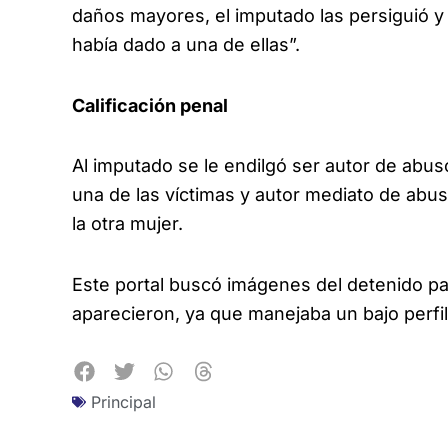
daños mayores, el imputado las persiguió y l
había dado a una de ellas”.
Calificación penal
Al imputado se le endilgó ser autor de abus
una de las víctimas y autor mediato de abu
la otra mujer.
Este portal buscó imágenes del detenido pa
aparecieron, ya que manejaba un bajo perfil
Principal