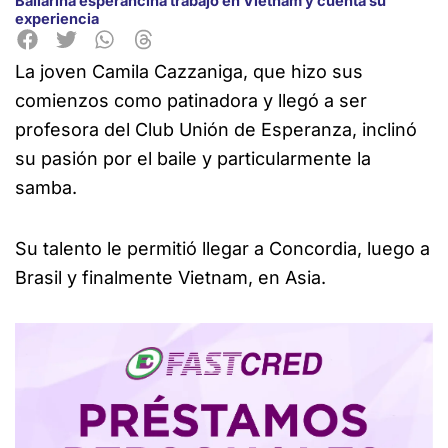
Bailarina esperancina trabajó en Vietnam y cuenta su
experiencia
La joven Camila Cazzaniga, que hizo sus
comienzos como patinadora y llegó a ser
profesora del Club Unión de Esperanza, inclinó
su pasión por el baile y particularmente la
samba.
Su talento le permitió llegar a Concordia, luego a
Brasil y finalmente Vietnam, en Asia.