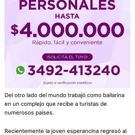
Del otro lado del mundo trabajó como bailarina
en un complejo que recibe a turistas de
numerosos países.
Recientemente la joven esperancina regresó al