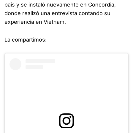
país y se instaló nuevamente en Concordia,
donde realizó una entrevista contando su
experiencia en Vietnam.
La compartimos: