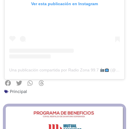
Ver esta publicación en Instagram
Una publicación compartida por Radio Zona 99.7
(@radiozonaconcordia)
Principal