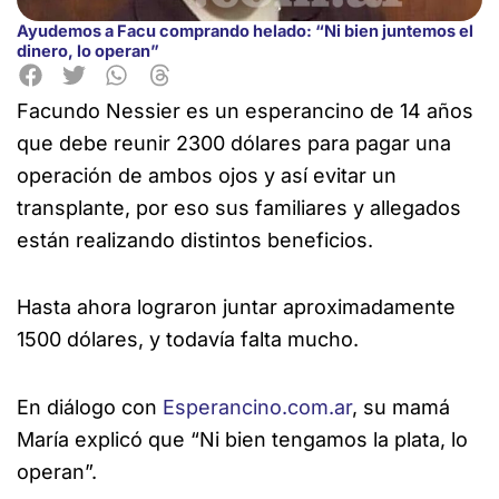
Ayudemos a Facu comprando helado: “Ni bien juntemos el
dinero, lo operan”
Facundo Nessier es un esperancino de 14 años
que debe reunir 2300 dólares para pagar una
operación de ambos ojos y así evitar un
transplante, por eso sus familiares y allegados
están realizando
distintos beneficios.
Hasta ahora lograron juntar aproximadamente
1500 dólares, y todavía falta mucho.
En diálogo con
Esperancino.com.ar
, su mamá
María explicó que “Ni bien tengamos la plata, lo
operan”.