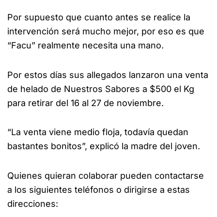
Por supuesto que cuanto antes se realice la
intervención será mucho mejor, por eso es que
“Facu” realmente necesita una mano.
Por estos días sus allegados lanzaron una venta
de helado de Nuestros Sabores a $500 el Kg
para retirar del 16 al 27 de noviembre.
“La venta viene medio floja, todavía quedan
bastantes bonitos”, explicó la madre del joven.
Quienes quieran colaborar pueden contactarse
a los siguientes teléfonos o dirigirse a estas
direcciones: