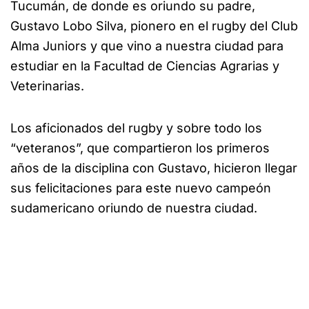
Tucumán, de donde es oriundo su padre,
Gustavo Lobo Silva, pionero en el rugby del Club
Alma Juniors y que vino a nuestra ciudad para
estudiar en la Facultad de Ciencias Agrarias y
Veterinarias.
Los aficionados del rugby y sobre todo los
“veteranos”, que compartieron los primeros
años de la disciplina con Gustavo, hicieron llegar
sus felicitaciones para este nuevo campeón
sudamericano oriundo de nuestra ciudad.