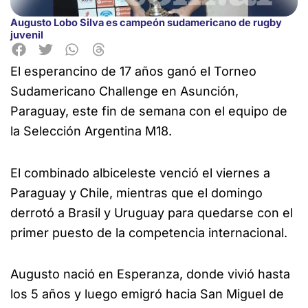
Augusto Lobo Silva es campeón sudamericano de rugby
juvenil
El esperancino de 17 años ganó el Torneo
Sudamericano Challenge en Asunción,
Paraguay, este fin de semana con el
equipo de
la Selección Argentina M18.
El combinado albiceleste venció el viernes a
Paraguay y Chile, mientras que el domingo
derrotó a Brasil y Uruguay para quedarse con el
primer puesto de la competencia internacional.
Augusto nació en Esperanza, donde vivió hasta
los 5 años y luego emigró hacia San Miguel de