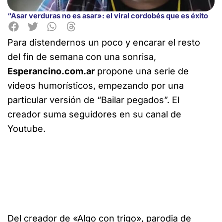
“Asar verduras no es asar»: el viral cordobés que es éxito
Para distendernos un poco y encarar el resto
del fin de semana con una sonrisa,
Esperancino.com.ar
propone
una serie de
videos humorísticos, empezando por una
particular versión de “Bailar pegados”. El
creador suma seguidores en su canal de
Youtube.
Del creador de «Algo con trigo», parodia de