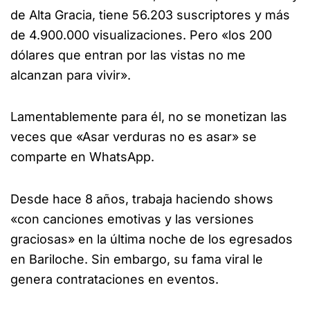
de Alta Gracia, tiene 56.203 suscriptores y más
de 4.900.000 visualizaciones. Pero «los 200
dólares que entran por las vistas no me
alcanzan para vivir».
Lamentablemente para él, no se monetizan las
veces que «Asar verduras no es asar» se
comparte en WhatsApp.
Desde hace 8 años, trabaja haciendo shows
«con canciones emotivas y las versiones
graciosas» en la última noche de los egresados
en Bariloche. Sin embargo, su fama viral le
genera contrataciones en eventos.