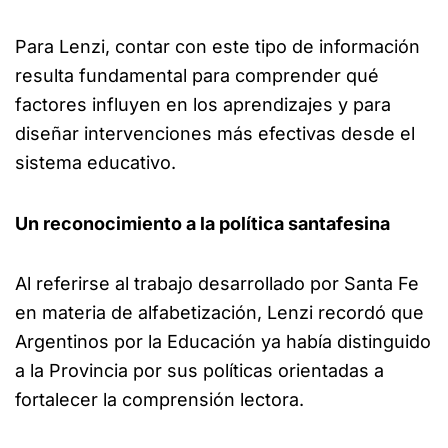
Para Lenzi, contar con este tipo de información
resulta fundamental para comprender qué
factores influyen en los aprendizajes y para
diseñar intervenciones más efectivas desde el
sistema educativo.
Un reconocimiento a la política santafesina
Al referirse al trabajo desarrollado por Santa Fe
en materia de alfabetización, Lenzi recordó que
Argentinos por la Educación ya había distinguido
a la Provincia por sus políticas orientadas a
fortalecer la comprensión lectora.