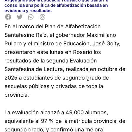
consolida una política de alfabetización basada en
evidencia y resultados
En el marco del Plan de Alfabetización
Santafesino Raíz, el gobernador Maximiliano
Pullaro y el ministro de Educación, José Goity,
presentaron este lunes en Rosario los
resultados de la segunda Evaluación
Santafesina de Lectura, realizada en octubre de
2025 a estudiantes de segundo grado de
escuelas públicas y privadas de toda la
provincia.
La evaluación alcanzó a 49.000 alumnos,
equivalente al 97 % de la matrícula provincial de
segundo grado, y confirmó una mejora