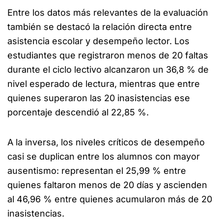
Entre los datos más relevantes de la evaluación
también se destacó la relación directa entre
asistencia escolar y desempeño lector. Los
estudiantes que registraron menos de 20 faltas
durante el ciclo lectivo alcanzaron un 36,8 % de
nivel esperado de lectura, mientras que entre
quienes superaron las 20 inasistencias ese
porcentaje descendió al 22,85 %.
A la inversa, los niveles críticos de desempeño
casi se duplican entre los alumnos con mayor
ausentismo: representan el 25,99 % entre
quienes faltaron menos de 20 días y ascienden
al 46,96 % entre quienes acumularon más de 20
inasistencias.