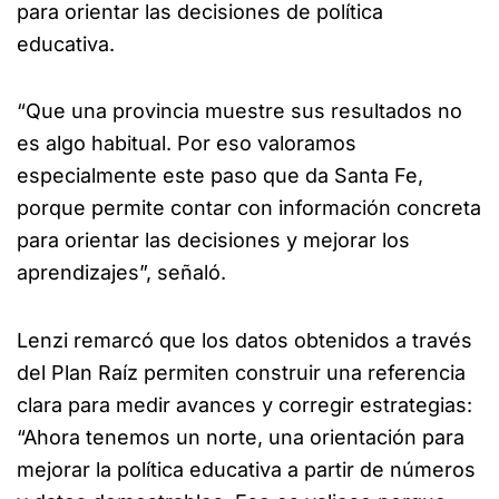
para orientar las decisiones de política
educativa.
“Que una provincia muestre sus resultados no
es algo habitual. Por eso valoramos
especialmente este paso que da Santa Fe,
porque permite contar con información concreta
para orientar las decisiones y mejorar los
aprendizajes”, señaló.
Lenzi remarcó que los datos obtenidos a través
del Plan Raíz permiten construir una referencia
clara para medir avances y corregir estrategias:
“Ahora tenemos un norte, una orientación para
mejorar la política educativa a partir de números