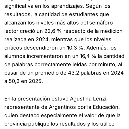
significativa en los aprendizajes. Según los
resultados, la cantidad de estudiantes que
alcanzan los niveles más altos del semáforo
lector creció un 22,6 % respecto de la medición
realizada en 2024, mientras que los niveles
críticos descendieron un 10,3 %. Además, los
alumnos incrementaron en un 16,4 % la cantidad
de palabras correctamente leídas por minuto, al
pasar de un promedio de 43,2 palabras en 2024
a 50,3 en 2025.
En la presentación estuvo Agustina Lenzi,
representante de Argentinos por la Educación,
quien destacó especialmente el valor de que la
provincia publique los resultados y los utilice