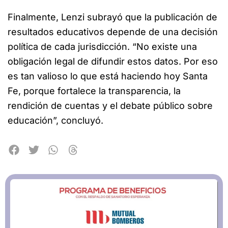
Finalmente, Lenzi subrayó que la publicación de
resultados educativos depende de una decisión
política de cada jurisdicción. “No existe una
obligación legal de difundir estos datos. Por eso
es tan valioso lo que está haciendo hoy Santa
Fe, porque fortalece la transparencia, la
rendición de cuentas y el debate público sobre
educación”, concluyó.