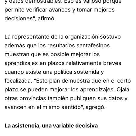
y datos demostrables. Eso es valioso porque
permite verificar avances y tomar mejores
decisiones”, afirmó.
La representante de la organización sostuvo
además que los resultados santafesinos
muestran que es posible mejorar los
aprendizajes en plazos relativamente breves
cuando existe una política sostenida y
focalizada. “Este plan demuestra que en el corto
plazo se pueden mejorar los aprendizajes. Ojalá
otras provincias también publiquen sus datos y
avancen en el mismo sentido”, agregó.
La asistencia, una variable decisiva