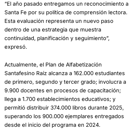
“El año pasado entregamos un reconocimiento a
Santa Fe por su política de comprensión lectora.
Esta evaluación representa un nuevo paso
dentro de una estrategia que muestra
continuidad, planificación y seguimiento”,
expresó.
Actualmente, el Plan de Alfabetización
Santafesino Raíz alcanza a 162.000 estudiantes
de primero, segundo y tercer grado; involucra a
9.900 docentes en procesos de capacitación;
llega a 1.700 establecimientos educativos; y
permitió distribuir 374.000 libros durante 2025,
superando los 900.000 ejemplares entregados
desde el inicio del programa en 2024.