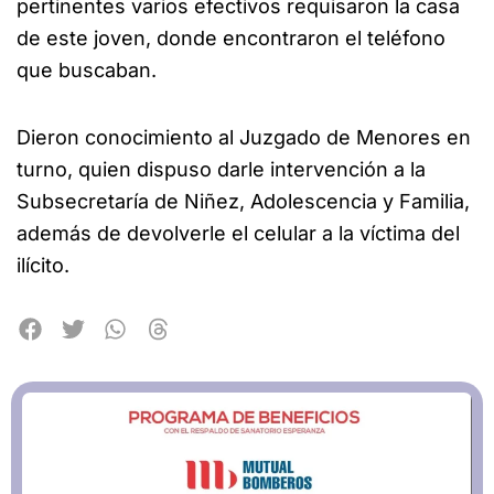
pertinentes varios efectivos requisaron la casa
de este joven, donde encontraron el teléfono
que buscaban.
Dieron conocimiento al Juzgado de Menores en
turno, quien dispuso darle intervención a la
Subsecretaría de Niñez, Adolescencia y Familia,
además de devolverle el celular a la víctima del
ilícito.