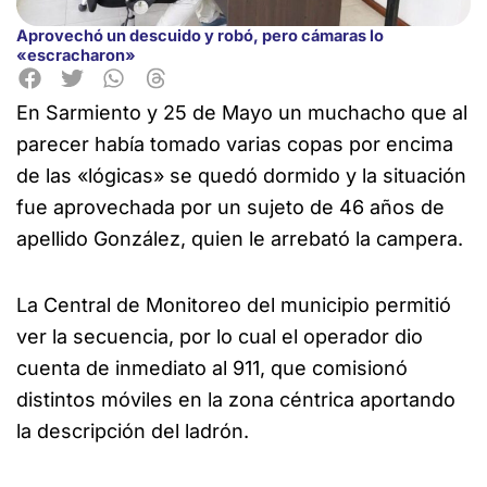
Aprovechó un descuido y robó, pero cámaras lo
«escracharon»
En Sarmiento y 25 de Mayo un muchacho que al
parecer había tomado varias copas por encima
de las «lógicas» se quedó
dormido y la situación
fue aprovechada por un sujeto de 46 años de
apellido González, quien le arrebató la campera.
La Central de Monitoreo del municipio permitió
ver la secuencia, por lo cual el operador dio
cuenta de inmediato al 911, que comisionó
distintos móviles en la zona céntrica aportando
la descripción del ladrón.