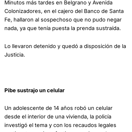
Minutos más tardes en Belgrano y Avenida
Colonizadores, en el cajero del Banco de Santa
Fe, hallaron al sospechoso que no pudo negar
nada, ya que tenía puesta la prenda sustraída.
Lo llevaron detenido y quedó a disposición de la
Justicia.
Pibe sustrajo un celular
Un adolescente de 14 años robó un celular
desde el interior de una vivienda, la policía
investigó el tema y con los recaudos legales