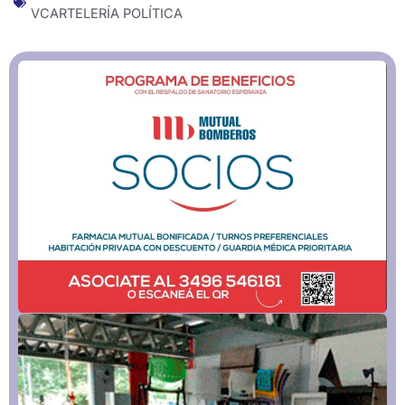
VCARTELERÍA POLÍTICA