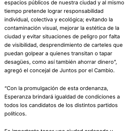
espacios públicos de nuestra ciudad y al mismo
tiempo pretende lograr responsabilidad
individual, colectiva y ecológica; evitando la
contaminación visual, mejorar la estética de la
ciudad y evitar situaciones de peligro por falta
de visibilidad, desprendimiento de carteles que
puedan golpear a quienes transitan o tapar
desagües, como así también ahorrar dinero”,
agregó el concejal de Juntos por el Cambio.
“Con la promulgación de esta ordenanza,
Esperanza brindará igualdad de condiciones a
todos los candidatos de los distintos partidos
políticos.