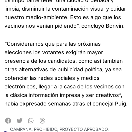
Es importante tener una ciudad ordenada y
limpia, disminuir la contaminación visual y cuidar
nuestro medio-ambiente. Esto es algo que los
vecinos nos venían pidiendo”, concluyó Bonvin.
“Consideramos que para las próximas
elecciones los votantes exigirán mayor
presencia de los candidatos, como así también
otras alternativas de publicidad política, ya sea
potenciar las redes sociales y medios
electrónicos, llegar a la casa de los vecinos con
la clásica información impresa y ser creativos”,
había expresado semanas atrás el concejal Puig.
CAMPAÑA
,
PROHIBIDO
,
PROYECTO APROBADO
,