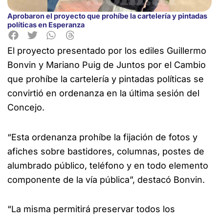
Aprobaron el proyecto que prohíbe la cartelería y pintadas
políticas en Esperanza
El proyecto presentado por los ediles Guillermo
Bonvin y Mariano Puig de Juntos por el Cambio
que prohíbe la cartelería y pintadas políticas se
convirtió en ordenanza en
la última sesión del
Concejo.
“Esta ordenanza prohíbe la fijación de fotos y
afiches sobre bastidores, columnas, postes de
alumbrado público, teléfono y en todo elemento
componente de la vía pública”, destacó Bonvin.
“La misma permitirá preservar todos los