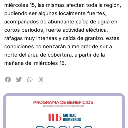
miércoles 15, las mismas afecten toda la región,
pudiendo ser algunas localmente fuertes,
acompañados de abundante caída de agua en
cortos períodos, fuerte actividad eléctrica,
ráfagas muy intensas y caída de granizo. estas
condiciones comenzarán a mejorar de sur a
norte del área de cobertura, a partir de la
mañana del miércoles 15.