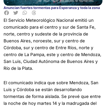
Anuncian fuertes tormentas para Esperanza y toda la zona
El Servicio Meteorológico Nacional emitió un
comunicado para el centro y sur de Santa Fe
,
norte, centro y sudeste de la provincia de
Buenos Aires, noroeste, sur y centro de
Córdoba, sur y centro de Entre Ríos, norte y
centro de La Pampa, este y centro de Mendoza,
San Luis, Ciudad Autónoma de Buenos Aires y
Río de la Plata.
El comunicado indica que sobre Mendoza, San
Luis y Córdoba se están desarrollando
tormentas de forma aislada. Se prevé que entre
la noche de hoy martes 14 y la madrugada del