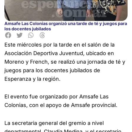
Amsafe Las Colonias organizó una tarde de té y juegos para
los docentes jubilados
Este miércoles por la tarde en el salón de la
Asociación Deportiva Juventud, ubicado en
Moreno y French, se realizó una jornada de té y
juegos para los docentes jubilados de
Esperanza y la región.
El evento fue organizado por Amsafe Las
Colonias, con el apoyo de Amsafe provincial.
La secretaria general del gremio a nivel
departamental, Claudia Medina, y el secretario