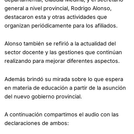
general a nivel provincial, Rodrigo Alonso,
destacaron esta y otras actividades que
organizan periódicamente para los afiliados.
Alonso también se refirió a la actualidad del
sector docente y las gestiones que continúan
realizando para mejorar diferentes aspectos.
Además brindó su mirada sobre lo que espera
en materia de educación a partir de la asunción
del nuevo gobierno provincial.
A continuación compartimos el audio con las
declaraciones de ambos: