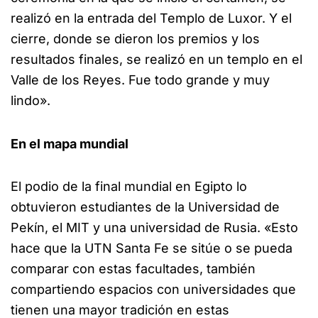
realizó en la entrada del Templo de Luxor. Y el
cierre, donde se dieron los premios y los
resultados finales, se realizó en un templo en el
Valle de los Reyes. Fue todo grande y muy
lindo».
En el mapa mundial
El podio de la final mundial en Egipto lo
obtuvieron estudiantes de la Universidad de
Pekín, el MIT y una universidad de Rusia. «Esto
hace que la UTN Santa Fe se sitúe o se pueda
comparar con estas facultades, también
compartiendo espacios con universidades que
tienen una mayor tradición en estas