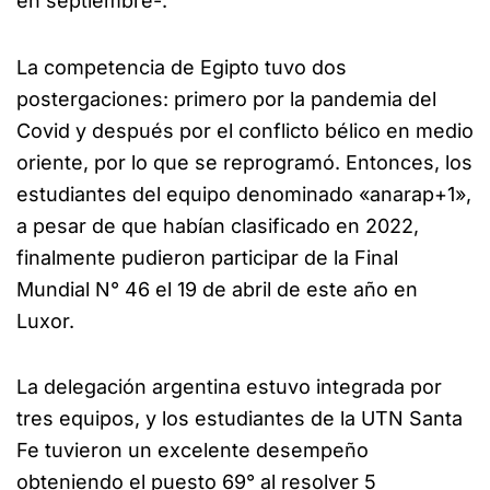
en septiembre-.
La competencia de Egipto tuvo dos
postergaciones: primero por la pandemia del
Covid y después por el conflicto bélico en medio
oriente, por lo que se reprogramó. Entonces, los
estudiantes del equipo denominado «anarap+1»,
a pesar de que habían clasificado en 2022,
finalmente pudieron participar de la Final
Mundial N° 46 el 19 de abril de este año en
Luxor.
La delegación argentina estuvo integrada por
tres equipos, y los estudiantes de la UTN Santa
Fe tuvieron un excelente desempeño
obteniendo el puesto 69° al resolver 5