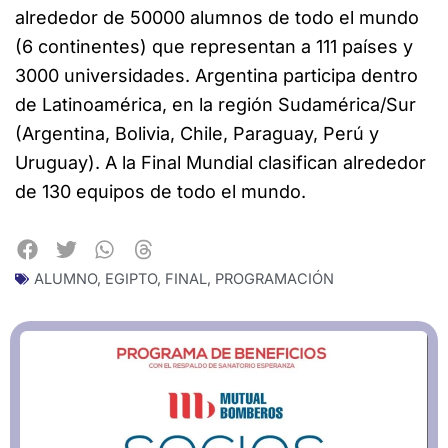
alrededor de 50000 alumnos de todo el mundo
(6 continentes) que representan a 111 países y
3000 universidades. Argentina participa dentro
de Latinoamérica, en la región Sudamérica/Sur
(Argentina, Bolivia, Chile, Paraguay, Perú y
Uruguay). A la Final Mundial clasifican alrededor
de 130 equipos de todo el mundo.
ALUMNO
,
EGIPTO
,
FINAL
,
PROGRAMACIÓN