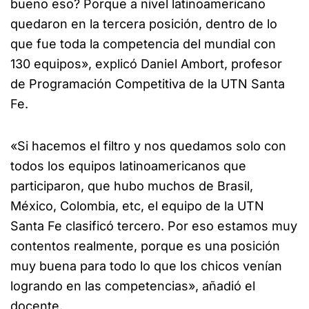
bueno eso? Porque a nivel latinoamericano
quedaron en la tercera posición, dentro de lo
que fue toda la competencia del mundial con
130 equipos», explicó Daniel Ambort, profesor
de Programación Competitiva de la UTN Santa
Fe.
«Si hacemos el filtro y nos quedamos solo con
todos los equipos latinoamericanos que
participaron, que hubo muchos de Brasil,
México, Colombia, etc, el equipo de la UTN
Santa Fe clasificó tercero. Por eso estamos muy
contentos realmente, porque es una posición
muy buena para todo lo que los chicos venían
logrando en las competencias», añadió el
docente.