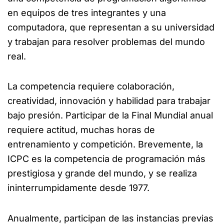
en equipos de tres integrantes y una
computadora, que representan a su universidad
y trabajan para resolver problemas del mundo
real.
La competencia requiere colaboración,
creatividad, innovación y habilidad para trabajar
bajo presión. Participar de la Final Mundial anual
requiere actitud, muchas horas de
entrenamiento y competición. Brevemente, la
ICPC es la competencia de programación más
prestigiosa y grande del mundo, y se realiza
ininterrumpidamente desde 1977.
Anualmente, participan de las instancias previas