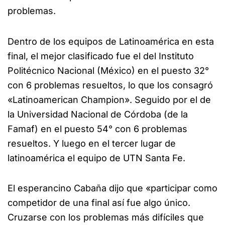
problemas.
Dentro de los equipos de Latinoamérica en esta
final, el mejor clasificado fue el del Instituto
Politécnico Nacional (México) en el puesto 32°
con 6 problemas resueltos, lo que los consagró
«Latinoamerican Champion». Seguido por el de
la Universidad Nacional de Córdoba (de la
Famaf) en el puesto 54° con 6 problemas
resueltos. Y luego en el tercer lugar de
latinoamérica el equipo de UTN Santa Fe.
El esperancino Cabaña dijo que «participar como
competidor de una final así fue algo único.
Cruzarse con los problemas más difíciles que