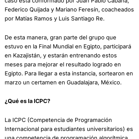
caso está conformado por Juan Pablo Cabaña,
Federico Quijada y Mariano Feresín, coacheados
por Matías Ramos y Luis Santiago Re.
De esta manera, gran parte del grupo que
estuvo en la Final Mundial en Egipto, participará
en Kazajistán, y estarán entrenando estos
meses para mejorar el resultado logrado en
Egipto. Para llegar a esta instancia, sortearon en
marzo un certamen en Guadalajara, México.
¿Qué es la ICPC?
La ICPC (Competencia de Programación
Internacional para estudiantes universitarios) es
una competencia de programación algorítmica