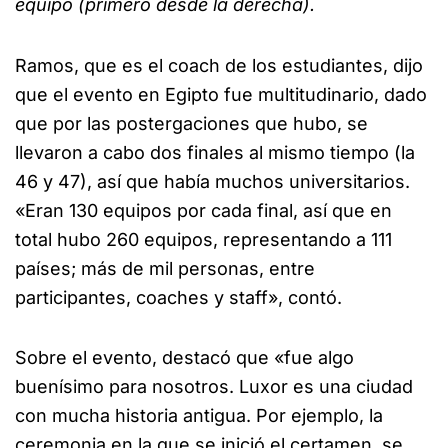
equipo (primero desde la derecha).
Ramos, que es el coach de los estudiantes, dijo
que el evento en Egipto fue multitudinario, dado
que por las postergaciones que hubo, se
llevaron a cabo dos finales al mismo tiempo (la
46 y 47), así que había muchos universitarios.
«Eran 130 equipos por cada final, así que en
total hubo 260 equipos, representando a 111
países; más de mil personas, entre
participantes, coaches y staff», contó.
Sobre el evento, destacó que «fue algo
buenísimo para nosotros. Luxor es una ciudad
con mucha historia antigua. Por ejemplo, la
ceremonia en la que se inició el certamen, se