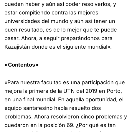
pueden haber y aún así poder resolverlos, y
estar compitiendo contra las mejores
universidades del mundo y aún así tener un
buen resultado, es de lo mejor que te puede
pasar. Ahora, a seguir preparándonos para
Kazajistán donde es el siguiente mundial».
«Contentos»
«Para nuestra facultad es una participación que
mejora la primera de la UTN del 2019 en Porto,
en una final mundial. En aquella oportunidad, el
equipo santafesino había resuelto dos
problemas. Ahora resolvieron cinco problemas y
quedaron en la posición 69. ¿Por qué es tan