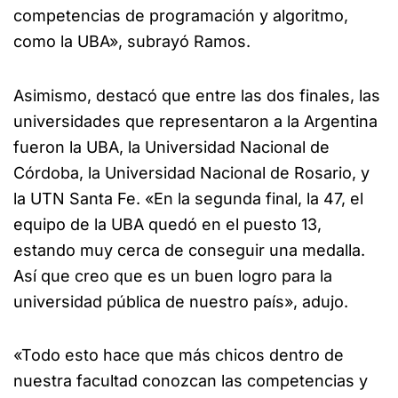
competencias de programación y algoritmo,
como la UBA», subrayó Ramos.
Asimismo, destacó que entre las dos finales, las
universidades que representaron a la Argentina
fueron la UBA, la Universidad Nacional de
Córdoba, la Universidad Nacional de Rosario, y
la UTN Santa Fe. «En la segunda final, la 47, el
equipo de la UBA quedó en el puesto 13,
estando muy cerca de conseguir una medalla.
Así que creo que es un buen logro para la
universidad pública de nuestro país», adujo.
«Todo esto hace que más chicos dentro de
nuestra facultad conozcan las competencias y