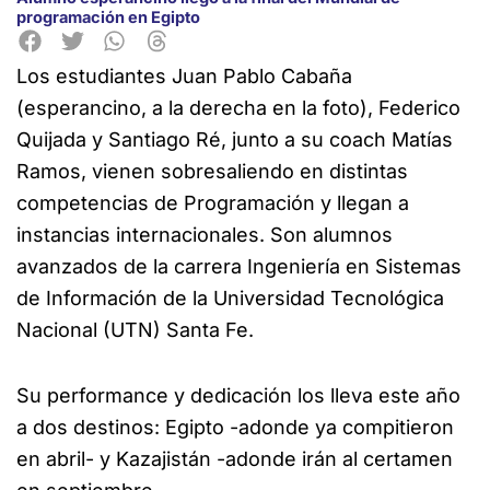
programación en Egipto
Los estudiantes Juan Pablo Cabaña
(esperancino, a la derecha en la foto), Federico
Quijada y Santiago Ré, junto a su coach Matías
Ramos, vienen sobresaliendo en distintas
competencias de Programación y llegan a
instancias internacionales. Son alumnos
avanzados de la carrera Ingeniería en Sistemas
de Información de la Universidad Tecnológica
Nacional (UTN) Santa Fe.
Su performance y dedicación los lleva este año
a dos destinos: Egipto -adonde ya compitieron
en abril- y Kazajistán -adonde irán al certamen