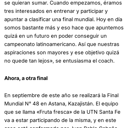
se quieran sumar. Cuando empezamos, éramos
tres interesados en entrenar y participar y
apuntar a clasificar una final mundial. Hoy en día
somos bastante más y eso hace que apuntemos
quizá en un futuro en poder conseguir un
campeonato latinoamericano. Así que nuestras
aspiraciones son mayores y ese objetivo quizá
no quede tan lejos», se entusiasma el coach.
Ahora, a otra final
En septiembre de este año se realizará la Final
Mundial N° 48 en Astana, Kazajistán. El equipo
que se llama «Fruta fresca» de la UTN Santa Fe
va a estar participando de la misma, y en este