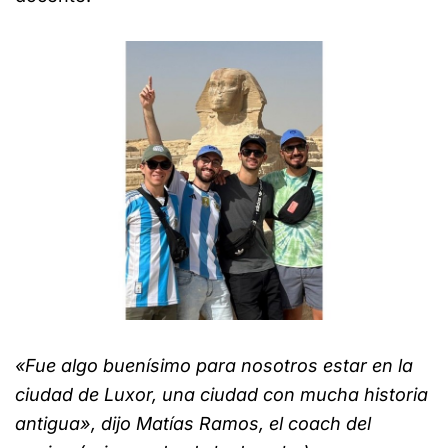
«Fue algo buenísimo para nosotros estar en la
ciudad de Luxor, una ciudad con mucha historia
antigua», dijo Matías Ramos, el coach del