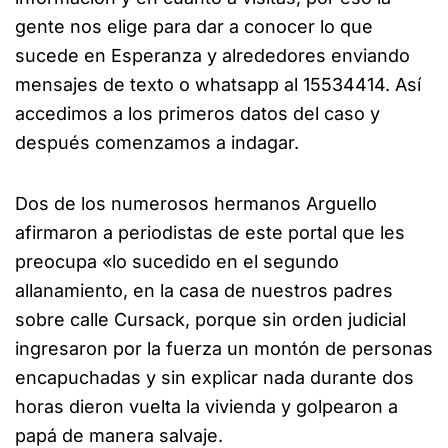
gente nos elige para dar a conocer lo que
sucede en Esperanza y alrededores enviando
mensajes de texto o whatsapp al 15534414. Así
accedimos a los primeros datos del caso y
después comenzamos a indagar.
Dos de los numerosos hermanos Arguello
afirmaron a periodistas de este portal que les
preocupa «lo sucedido en el segundo
allanamiento, en la casa de nuestros padres
sobre calle Cursack, porque sin orden judicial
ingresaron por la fuerza un montón de personas
encapuchadas y sin explicar nada durante dos
horas dieron vuelta la vivienda y golpearon a
papá de manera salvaje.