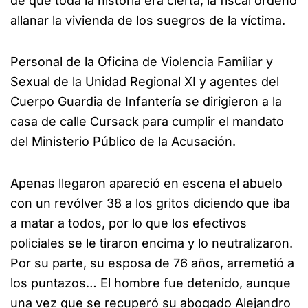
de que toda la historia era cierta, la fiscal ordenó
allanar la vivienda de los suegros de la víctima.
Personal de la Oficina de Violencia Familiar y
Sexual de la Unidad Regional XI y agentes del
Cuerpo Guardia de Infantería se dirigieron a la
casa de calle Cursack para cumplir el mandato
del Ministerio Público de la Acusación.
Apenas llegaron apareció en escena el abuelo
con un revólver 38 a los gritos diciendo que iba
a matar a todos, por lo que los efectivos
policiales se le tiraron encima y lo neutralizaron.
Por su parte, su esposa de 76 años, arremetió a
los puntazos… El hombre fue detenido, aunque
una vez que se recuperó su abogado Alejandro