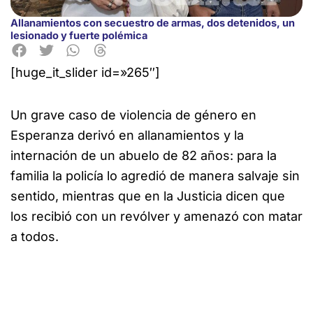
Allanamientos con secuestro de armas, dos detenidos, un
lesionado y fuerte polémica
[huge_it_slider id=»265″]
Un grave caso de violencia de género en
Esperanza derivó en allanamientos y la
internación
de un abuelo de 82 años: para la
familia la policía lo agredió de manera salvaje sin
sentido, mientras que en la Justicia dicen que
los recibió con un revólver y amenazó con matar
a todos.