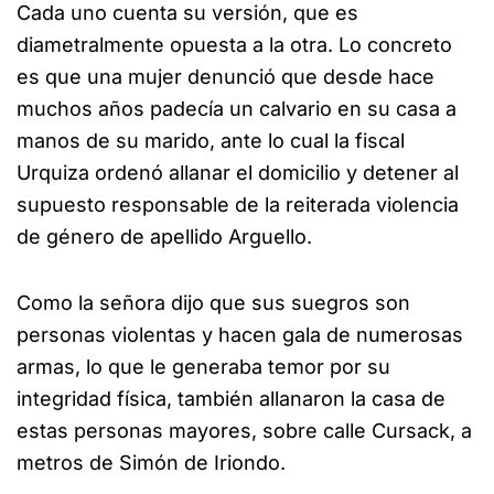
Cada uno cuenta su versión, que es
diametralmente opuesta a la otra. Lo concreto
es que una mujer denunció que desde hace
muchos años padecía un calvario en su casa a
manos de su marido, ante lo cual la fiscal
Urquiza ordenó allanar el domicilio y detener al
supuesto responsable de la reiterada violencia
de género de apellido Arguello.
Como la señora dijo que sus suegros son
personas violentas y hacen gala de numerosas
armas, lo que le generaba temor por su
integridad física, también allanaron la casa de
estas personas mayores, sobre calle Cursack, a
metros de Simón de Iriondo.