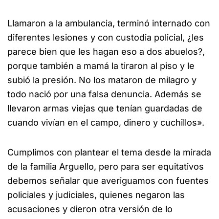
Llamaron a la ambulancia, terminó internado con
diferentes lesiones y con custodia policial, ¿les
parece bien que les hagan eso a dos abuelos?,
porque también a mamá la tiraron al piso y le
subió la presión. No los mataron de milagro y
todo nació por una falsa denuncia. Además se
llevaron armas viejas que tenían guardadas de
cuando vivían en el campo, dinero y cuchillos».
Cumplimos con plantear el tema desde la mirada
de la familia Arguello, pero para ser equitativos
debemos señalar que averiguamos con fuentes
policiales y judiciales, quienes negaron las
acusaciones y dieron otra versión de lo