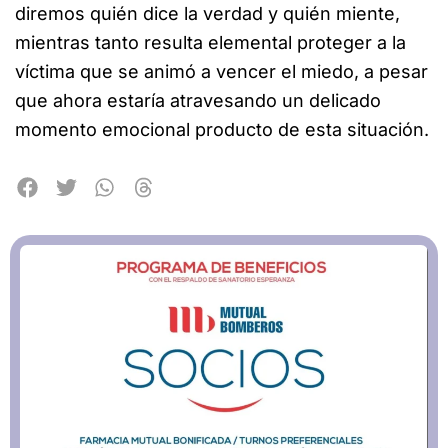
diremos quién dice la verdad y quién miente,
mientras tanto resulta elemental proteger a la
víctima que se animó a vencer el miedo, a pesar
que ahora estaría atravesando un delicado
momento emocional producto de esta situación.