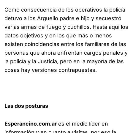
Como consecuencia de los operativos la policía
detuvo a los Arguello padre e hijo y secuestró
varias armas de fuego y cuchillos. Hasta aquí los
datos objetivos y en los que más o menos
existen coincidencias entre los familiares de las
personas que ahora enfrentan cargos penales y
la policía y la Justicia, pero en la mayoría de las
cosas hay versiones contrapuestas.
Las dos posturas
Esperancino.com.ar
es el medio líder en
información y en cuanto a visitas, por eso la