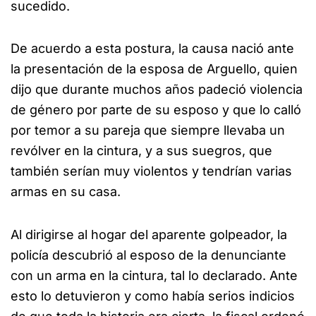
sucedido.
De acuerdo a esta postura, la causa nació ante
la presentación de la esposa de Arguello, quien
dijo que durante muchos años padeció violencia
de género por parte de su esposo y que lo calló
por temor a su pareja que siempre llevaba un
revólver en la cintura, y a sus suegros, que
también serían muy violentos y tendrían varias
armas en su casa.
Al dirigirse al hogar del aparente golpeador, la
policía descubrió al esposo de la denunciante
con un arma en la cintura, tal lo declarado. Ante
esto lo detuvieron y como había serios indicios