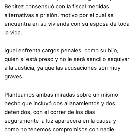
Benítez consensuó con la fiscal medidas
alternativas a prisión, motivo por el cual se
encuentra en su vivienda con su esposa de toda
la vida.
Igual enfrenta cargos penales, como su hijo,
quien sí está preso y no le será sencillo esquivar
a la Justicia, ya que las acusaciones son muy
graves.
Planteamos ambas miradas sobre un mismo
hecho que incluyó dos allanamientos y dos
detenidos, con el correr de los días
seguramente la luz aparecerá en la causa y
como no tenemos compromisos con nadie