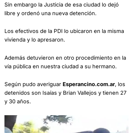
Sin embargo la Justicia de esa ciudad lo dejó
libre y ordenó una nueva detención.
Los efectivos de la PDI lo ubicaron en la misma
vivienda y lo apresaron.
Además detuvieron en otro procedimiento en la
vía pública en nuestra ciudad a su hermano.
Según pudo averiguar
Esperancino.com.ar
, los
detenidos son Isaías y Brian Vallejos y tienen 27
y 30 años.