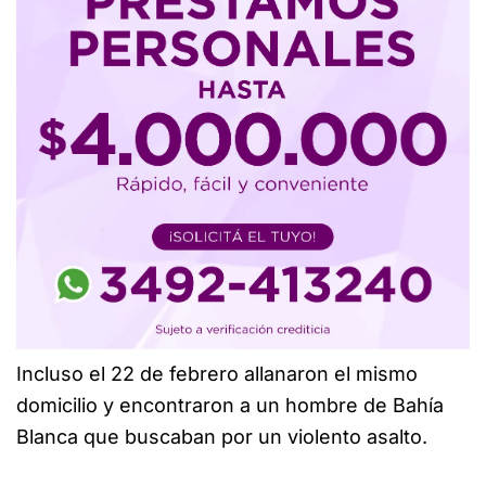
Incluso el 22 de febrero allanaron el mismo
domicilio y encontraron a un hombre de Bahía
Blanca que buscaban por un violento asalto.