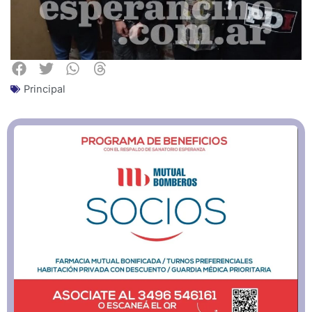
Principal