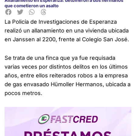
Allanamiento en Esperanza: detuvieron a dos hermanos
que cometieron un asalto
La Policía de Investigaciones de Esperanza
realizó un allanamiento en una vivienda ubicada
en Janssen al 2200, frente al Colegio San José.
Se trata de una finca que ya fue requisada
varias veces por distintos delitos en los últimos
años, entre ellos reiterados robos a la empresa
de gas envasado Hümoller Hermanos, ubicada a
pocos metros.