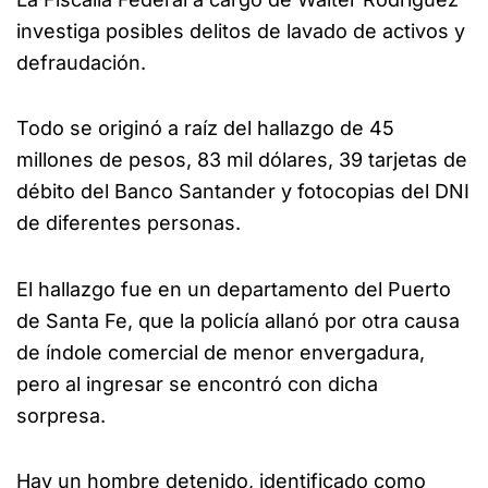
investiga posibles delitos de lavado de activos y
defraudación.
Todo se originó a raíz del hallazgo de 45
millones de pesos, 83 mil dólares, 39 tarjetas de
débito del Banco Santander y fotocopias del DNI
de diferentes personas.
El hallazgo fue en un departamento del Puerto
de Santa Fe, que la policía allanó por otra causa
de índole comercial de menor envergadura,
pero al ingresar se encontró con dicha
sorpresa.
Hay un hombre detenido, identificado como