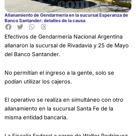
Allanamiento de Gendarmería en la sucursal Esperanza de
Banco Santander: detalles de la causa
Efectivos de Gendarmería Nacional Argentina
allanaron la sucursal de Rivadavia y 25 de Mayo
del Banco Santander.
No permitían el ingreso a la gente, solo se
podían utilizar los cajeros.
El operativo se realiza en simultáneo con otro
allanamiento en la sucursal Santa Fe de la
misma entidad bancaria.
La Fiscalía Federal a cargo de Walter Rodríguez