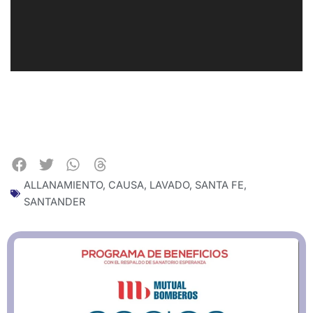
ALLANAMIENTO
,
CAUSA
,
LAVADO
,
SANTA FE
,
SANTANDER