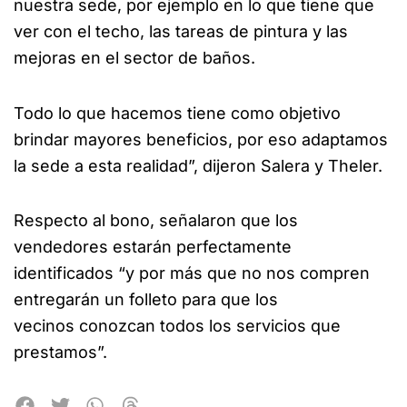
nuestra sede, por ejemplo en lo que tiene que
ver con el techo, las tareas de pintura y las
mejoras en el sector de baños.
Todo lo que hacemos tiene como objetivo
brindar mayores beneficios, por eso adaptamos
la sede a esta realidad”, dijeron Salera y Theler.
Respecto al bono, señalaron que los
vendedores estarán perfectamente
identificados “y por más que no nos compren
entregarán un folleto para que los
vecinos conozcan todos los servicios que
prestamos”.