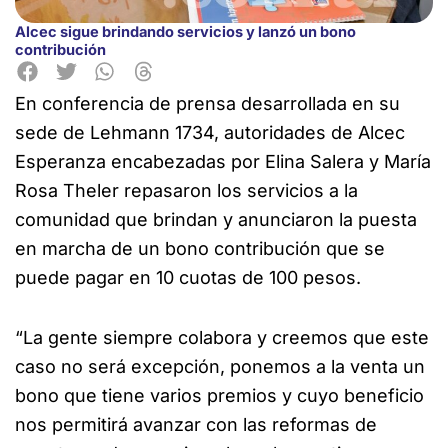
Alcec sigue brindando servicios y lanzó un bono
contribución
En conferencia de prensa desarrollada en su
sede de Lehmann 1734, autoridades de Alcec
Esperanza encabezadas
por Elina Salera y María
Rosa Theler repasaron los servicios a la
comunidad que brindan y anunciaron la puesta
en marcha de un bono contribución que se
puede pagar en 10 cuotas de 100 pesos.
“La gente siempre colabora y creemos que este
caso no será excepción, ponemos a la venta un
bono que tiene varios premios y cuyo beneficio
nos permitirá avanzar con las reformas de