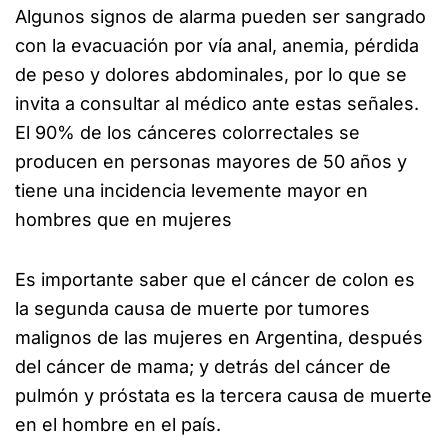
Algunos signos de alarma pueden ser sangrado
con la evacuación por vía anal, anemia, pérdida
de peso y dolores abdominales, por lo que se
invita a consultar al médico ante estas señales.
El 90% de los cánceres colorrectales se
producen en personas mayores de 50 años y
tiene una incidencia levemente mayor en
hombres que en mujeres
Es importante saber que el cáncer de colon es
la segunda causa de muerte por tumores
malignos de las mujeres en Argentina, después
del cáncer de mama; y detrás del cáncer de
pulmón y próstata es la tercera causa de muerte
en el hombre en el país.