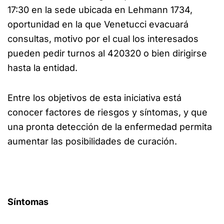
17:30 en la sede ubicada en Lehmann 1734,
oportunidad en la que Venetucci evacuará
consultas, motivo por el cual los interesados
pueden pedir turnos al 420320 o bien dirigirse
hasta la entidad.
Entre los objetivos de esta iniciativa está
conocer factores de riesgos y síntomas, y que
una pronta detección de la enfermedad permita
aumentar las posibilidades de curación.
Síntomas