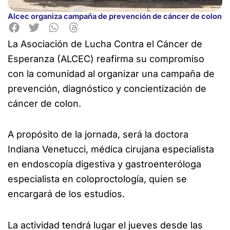
Alcec organiza campaña de prevención de cáncer de colon
La Asociación de Lucha Contra el Cáncer de
Esperanza (ALCEC) reafirma su compromiso
con la comunidad al organizar una
campaña de
prevención, diagnóstico y concientización de
cáncer de colon.
A propósito de la jornada, será la doctora
Indiana Venetucci, médica cirujana especialista
en endoscopía digestiva y gastroenteróloga
especialista en coloproctología, quien se
encargará de los estudios.
La actividad tendrá lugar el jueves desde las