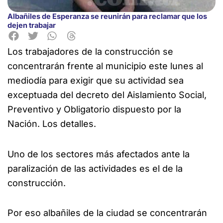
Albañiles de Esperanza se reunirán para reclamar que los
dejen trabajar
Los trabajadores de la construcción se
concentrarán frente al municipio este
lunes al
mediodía para exigir que su actividad sea
exceptuada del decreto del Aislamiento Social,
Preventivo y Obligatorio dispuesto por la
Nación. Los detalles.
Uno de los sectores más afectados ante la
paralización de las actividades es el de la
construcción.
Por eso albañiles de la ciudad se concentrarán