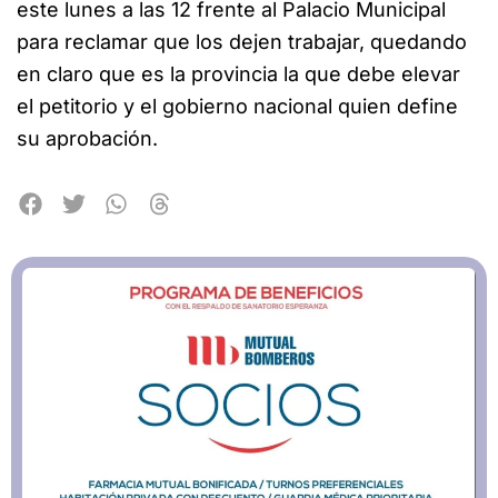
este lunes a las 12 frente al Palacio Municipal
para reclamar que los dejen trabajar, quedando
en claro que es la provincia la que debe elevar
el petitorio y el gobierno nacional quien define
su aprobación.