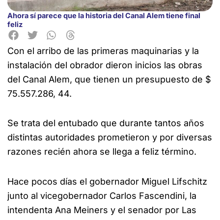
Ahora sí parece que la historia del Canal Alem tiene final
feliz
Con el arribo de las primeras maquinarias y la
instalación del obrador dieron inicios las obras
del
Canal Alem, que tienen un presupuesto de $
75.557.286, 44.
Se trata del entubado que durante tantos años
distintas autoridades prometieron y por diversas
razones recién ahora se llega a feliz término.
Hace pocos días el gobernador Miguel Lifschitz
junto al vicegobernador Carlos Fascendini, la
intendenta Ana Meiners y el senador por Las