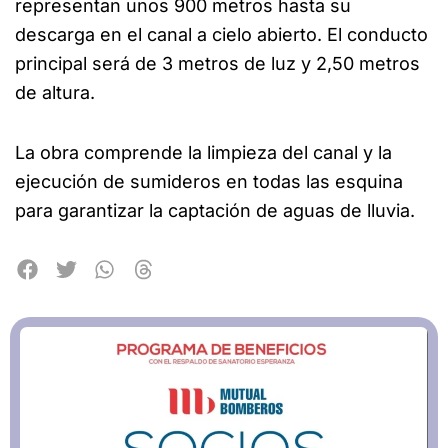
representan unos 900 metros hasta su
descarga en el canal a cielo abierto. El conducto
principal será de 3 metros de luz y 2,50 metros
de altura.
La obra comprende la limpieza del canal y la
ejecución de sumideros en todas las esquina
para garantizar la captación de aguas de lluvia.