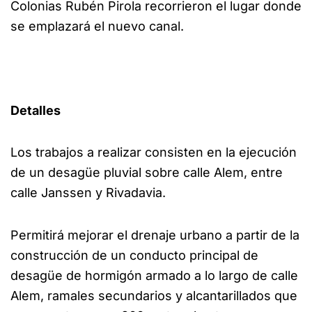
Colonias Rubén Pirola recorrieron el lugar donde
se emplazará el nuevo canal.
Detalles
Los trabajos a realizar consisten en la ejecución
de un desagüe pluvial sobre calle Alem, entre
calle Janssen y Rivadavia.
Permitirá mejorar el drenaje urbano a partir de la
construcción de un conducto principal de
desagüe de hormigón armado a lo largo de calle
Alem, ramales secundarios y alcantarillados que