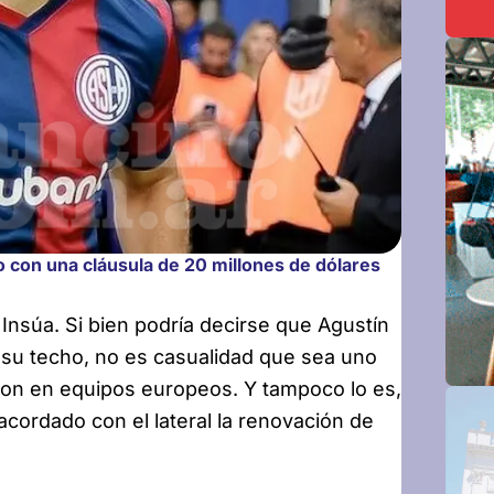
 con una cláusula de 20 millones de dólares
o Insúa. Si bien podría decirse que Agustín
ó su techo, no es casualidad que sea uno
ron en equipos europeos. Y tampoco lo es,
cordado con el lateral la renovación de