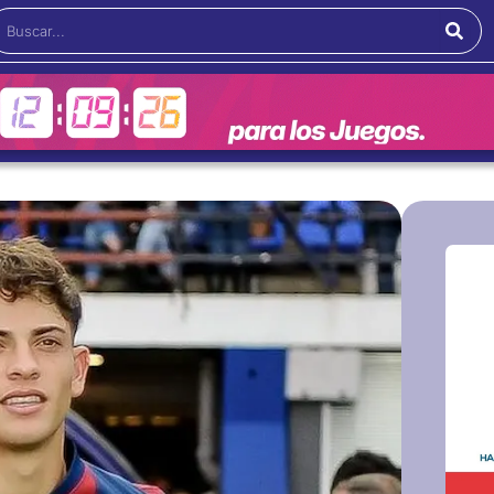
Buscar