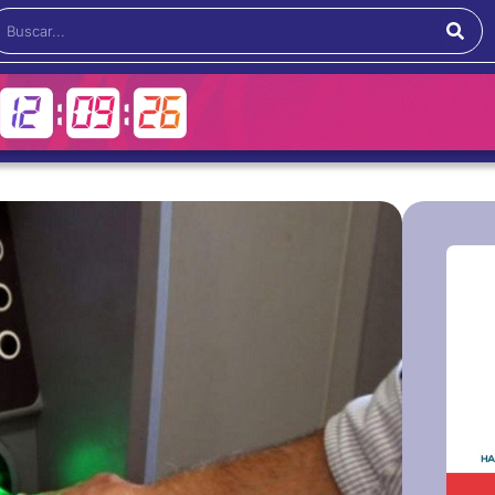
Buscar