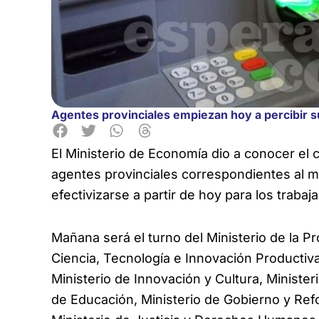
Agentes provinciales empiezan hoy a percibir 
El Ministerio de Economía dio a conocer el
agentes provinciales
correspondientes al m
efectivizarse a partir de hoy para los traba
Mañana será el turno del Ministerio de la P
Ciencia, Tecnología e Innovación Productiva
Ministerio de Innovación y Cultura, Minister
de Educación, Ministerio de Gobierno y Ref