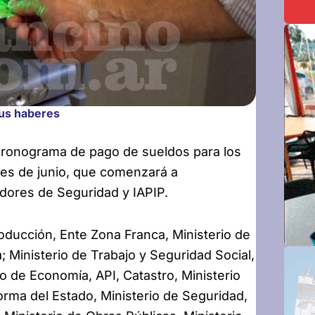
sus haberes
 cronograma de pago de sueldos para los
es de junio, que comenzará a
jadores de Seguridad y IAPIP.
roducción, Ente Zona Franca, Ministerio de
; Ministerio de Trabajo y Seguridad Social,
io de Economía, API, Catastro, Ministerio
orma del Estado, Ministerio de Seguridad,