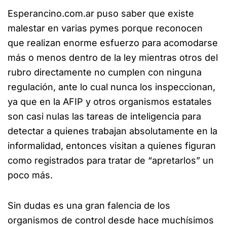
Esperancino.com.ar puso saber que existe
malestar en varias pymes porque reconocen
que realizan enorme esfuerzo para acomodarse
más o menos dentro de la ley mientras otros del
rubro directamente no cumplen con ninguna
regulación, ante lo cual nunca los inspeccionan,
ya que en la AFIP y otros organismos estatales
son casi nulas las tareas de inteligencia para
detectar a quienes trabajan absolutamente en la
informalidad, entonces visitan a quienes figuran
como registrados para tratar de “apretarlos” un
poco más.
Sin dudas es una gran falencia de los
organismos de control desde hace muchísimos