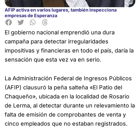
AFIP activa en varios lugares, también inspecciona
empresas de Esperanza
El gobierno nacional emprendió una dura
campaña para detectar irregularidades
impositivas y financieras
en todo el país, daría la
sensación que esta vez va en serio.
La Administración Federal de Ingresos Públicos
(AFIP) clausuró la peña salteña «El Patio del
Chaqueño», ubicada en la localidad de Rosario
de Lerma, al detectar durante un relevamiento la
falta de emisión de comprobantes de venta y
cinco empleados que no estaban registrados.