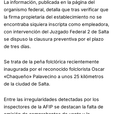
La información, publicada en la página del
organismo federal, detalla que tras verificar que
la firma propietaria del establecimiento no se
encontraba siquiera inscripta como empleadora,
con intervención del Juzgado Federal 2 de Salta
se dispuso la clausura preventiva por el plazo
de tres días.
Se trata de la peña folclórica recientemente
inaugurada por el reconocido folclorista Oscar
«Chaqueño» Palavecino a unos 25 kilómetros
de la ciudad de Salta.
Entre las irregularidades detectadas por los
inspectores de la AFIP se destacan la falta de