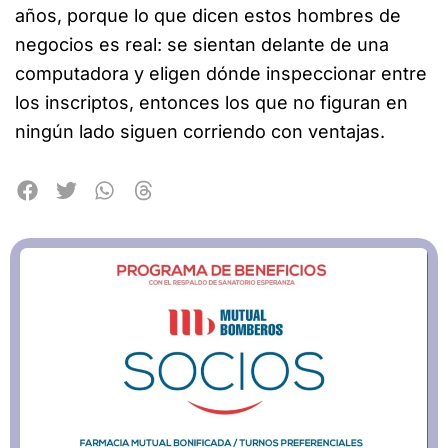
años, porque lo que dicen estos hombres de
negocios es real: se sientan delante de una
computadora y eligen dónde inspeccionar entre
los inscriptos, entonces los que no figuran en
ningún lado siguen corriendo con ventajas.