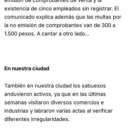
emisión de comprobantes de venta y la
existencia de cinco empleados sin registrar. El
comunicado explica además que las multas por
la no emisión de comprobantes van de 300 a
1.500 pesos. A cantar a otro lado…
En nuestra ciudad
También en nuestra ciudad los sabuesos
anduvieron activos, ya que en las últimas
semanas visitaron diversos comercios e
industrias y labraron varias actas al verificar
diferentes irregularidades.