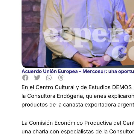
Acuerdo Unión Europea – Mercosur: una oportu
En el Centro Cultural y de Estudios DEMOS s
la Consultora Endógena, quienes explicaron 
productos de la canasta exportadora argenti
La Comisión Económico Productiva del Cent
una charla con especialistas de la Consult