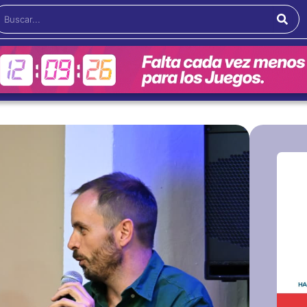
Buscar