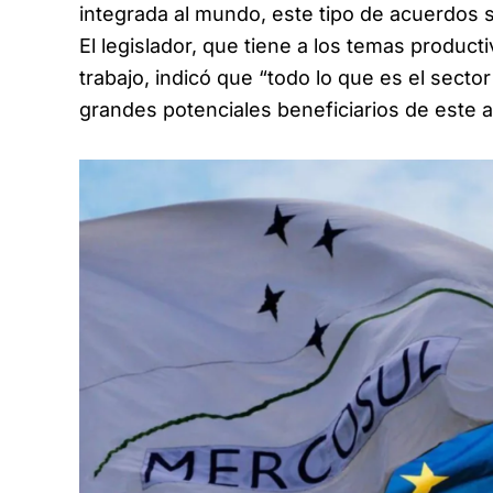
integrada al mundo, este tipo de acuerdos 
El legislador, que tiene a los temas product
trabajo, indicó que “todo lo que es el secto
grandes potenciales beneficiarios de este 