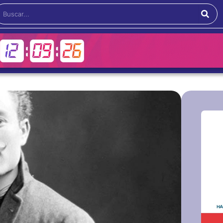
Buscar