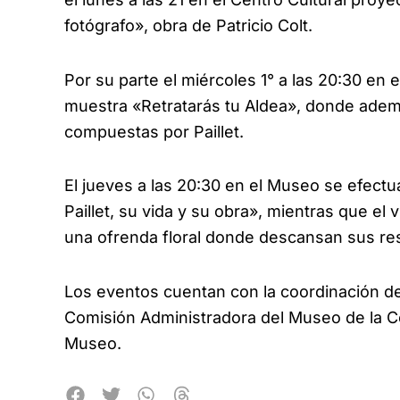
fotógrafo», obra de Patricio Colt.
Por su parte el miércoles 1° a las 20:30 en 
muestra «Retratarás tu Aldea», donde ade
compuestas por Paillet.
El jueves a las 20:30 en el Museo se efectua
Paillet, su vida y su obra», mientras que el
una ofrenda floral donde descansan sus re
Los eventos cuentan con la coordinación de 
Comisión Administradora del Museo de la Co
Museo.