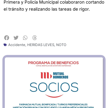
Primera y Policía Municipal colaboraron cortando
el tránsito y realizando las tareas de rigor.
Accidente
,
HERIDAS LEVES
,
NOTO