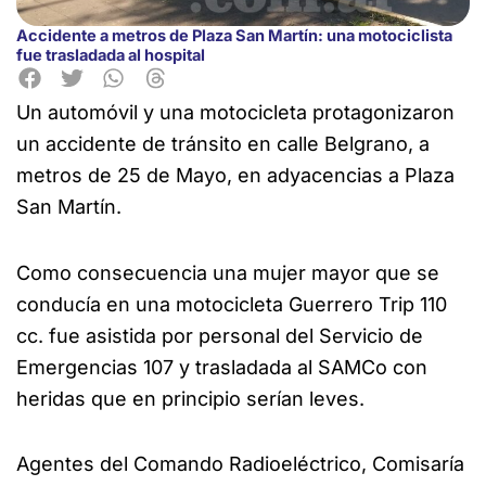
Accidente a metros de Plaza San Martín: una motociclista
fue trasladada al hospital
Un automóvil y una motocicleta protagonizaron
un accidente de tránsito en calle Belgrano, a
metros de 25 de Mayo, en adyacencias a Plaza
San Martín.
Como consecuencia una mujer mayor que se
conducía en una motocicleta Guerrero Trip 110
cc. fue asistida por personal del Servicio de
Emergencias 107 y trasladada al SAMCo con
heridas que en principio serían leves.
Agentes del Comando Radioeléctrico, Comisaría