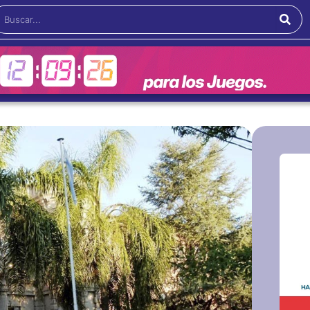
Buscar