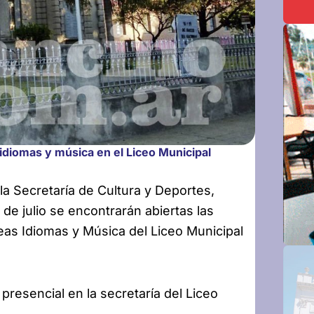
idiomas y música en el Liceo Municipal
la Secretaría de Cultura y Deportes,
de julio se encontrarán abiertas las
as Idiomas y Música del Liceo Municipal
presencial en la secretaría del Liceo