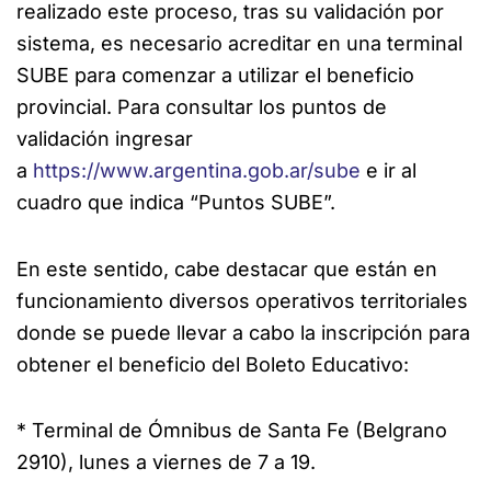
realizado este proceso, tras su validación por
sistema, es necesario acreditar en una terminal
SUBE para comenzar a utilizar el beneficio
provincial. Para consultar los puntos de
validación ingresar
a
https://www.argentina.gob.ar/sube
e ir al
cuadro que indica “Puntos SUBE”.
En este sentido, cabe destacar que están en
funcionamiento diversos operativos territoriales
donde se puede llevar a cabo la inscripción para
obtener el beneficio del Boleto Educativo:
* Terminal de Ómnibus de Santa Fe (Belgrano
2910), lunes a viernes de 7 a 19.