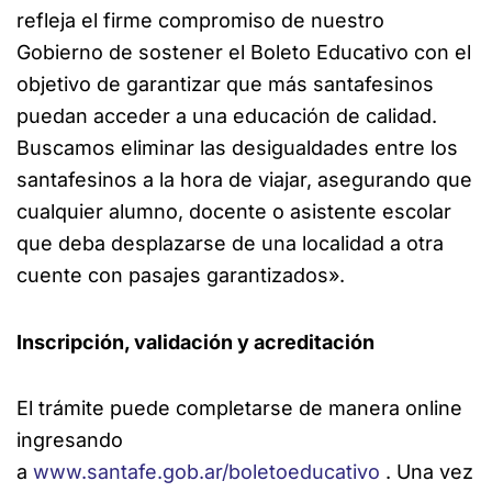
refleja el firme compromiso de nuestro
Gobierno de sostener el Boleto Educativo con el
objetivo de garantizar que más santafesinos
puedan acceder a una educación de calidad.
Buscamos eliminar las desigualdades entre los
santafesinos a la hora de viajar, asegurando que
cualquier alumno, docente o asistente escolar
que deba desplazarse de una localidad a otra
cuente con pasajes garantizados».
Inscripción, validación y acreditación
El trámite puede completarse de manera online
ingresando
a
www.santafe.gob.ar/boletoeducativo
. Una vez