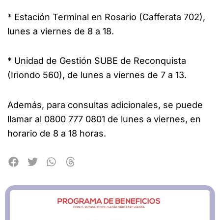
* Estación Terminal en Rosario (Cafferata 702),
lunes a viernes de 8 a 18.
* Unidad de Gestión SUBE de Reconquista
(Iriondo 560), de lunes a viernes de 7 a 13.
Además, para consultas adicionales, se puede
llamar al 0800 777 0801 de lunes a viernes, en
horario de 8 a 18 horas.