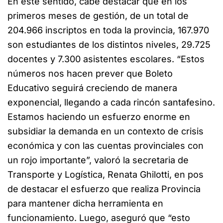
En este sentido, cabe destacar que en los
primeros meses de gestión, de un total de
204.966 inscriptos en toda la provincia, 167.970
son estudiantes de los distintos niveles, 29.725
docentes y 7.300 asistentes escolares. “Estos
números nos hacen prever que Boleto
Educativo seguirá creciendo de manera
exponencial, llegando a cada rincón santafesino.
Estamos haciendo un esfuerzo enorme en
subsidiar la demanda en un contexto de crisis
económica y con las cuentas provinciales con
un rojo importante”, valoró la secretaria de
Transporte y Logística, Renata Ghilotti, en pos
de destacar el esfuerzo que realiza Provincia
para mantener dicha herramienta en
funcionamiento. Luego, aseguró que “esto