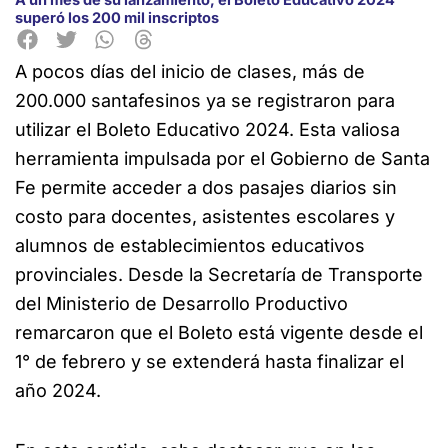
superó los 200 mil inscriptos
A pocos días del inicio de clases, más de
200.000 santafesinos ya se registraron para
utilizar el Boleto Educativo 2024. Esta valiosa
herramienta impulsada por el Gobierno de Santa
Fe permite acceder a dos pasajes diarios sin
costo para docentes, asistentes escolares y
alumnos de establecimientos educativos
provinciales. Desde la Secretaría de Transporte
del Ministerio de Desarrollo Productivo
remarcaron que el Boleto está vigente desde el
1° de febrero y se extenderá hasta finalizar el
año 2024.