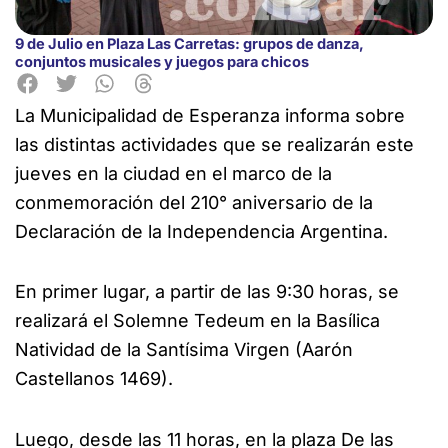
9 de Julio en Plaza Las Carretas: grupos de danza,
conjuntos musicales y juegos para chicos
La Municipalidad de Esperanza informa sobre
las distintas actividades que se realizarán este
jueves en la ciudad en el marco de la
conmemoración del 210° aniversario de la
Declaración de la Independencia Argentina.
En primer lugar, a partir de las 9:30 horas, se
realizará el Solemne Tedeum en la Basílica
Natividad de la Santísima Virgen (Aarón
Castellanos 1469).
Luego, desde las 11 horas, en la plaza De las