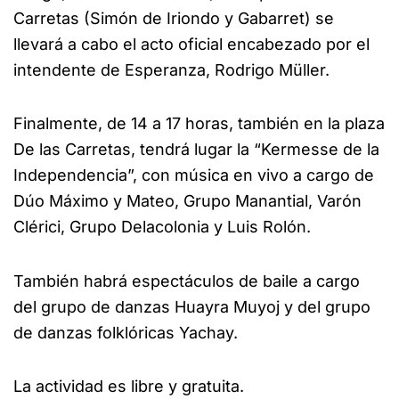
Carretas (Simón de Iriondo y Gabarret) se
llevará a cabo el acto oficial encabezado por el
intendente de Esperanza, Rodrigo Müller.
Finalmente, de 14 a 17 horas, también en la plaza
De las Carretas, tendrá lugar la “Kermesse de la
Independencia”, con música en vivo a cargo de
Dúo Máximo y Mateo, Grupo Manantial, Varón
Clérici, Grupo Delacolonia y Luis Rolón.
También habrá espectáculos de baile a cargo
del grupo de danzas Huayra Muyoj y del grupo
de danzas folklóricas Yachay.
La actividad es libre y gratuita.