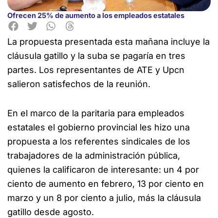
Ofrecen 25% de aumento a los empleados estatales
La propuesta presentada esta mañana incluye la
cláusula gatillo y la suba se pagaría en tres
partes. Los representantes de ATE
y Upcn
salieron satisfechos de la reunión.
En el marco de la paritaria para empleados
estatales el gobierno provincial les hizo una
propuesta a los referentes sindicales de los
trabajadores de la administración pública,
quienes la calificaron de interesante: un 4 por
ciento de aumento en febrero, 13 por ciento en
marzo y un 8 por ciento a julio, más la cláusula
gatillo desde agosto.