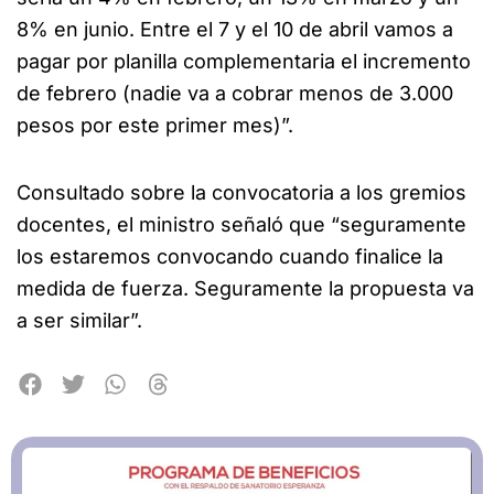
8% en junio. Entre el 7 y el 10 de abril vamos a
pagar por planilla complementaria el incremento
de febrero (nadie va a cobrar menos de 3.000
pesos por este primer mes)”.
Consultado sobre la convocatoria a los gremios
docentes, el ministro señaló que “seguramente
los estaremos convocando cuando finalice la
medida de fuerza. Seguramente la propuesta va
a ser similar”.