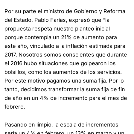
Por su parte el ministro de Gobierno y Reforma
del Estado, Pablo Farías, expresó que “la
propuesta respeta nuestro planteo inicial
porque contempla un 21% de aumento para
este año, vinculado a la inflación estimada para
2017. Nosotros somos conscientes que durante
el 2016 hubo situaciones que golpearon los
bolsillos, como los aumentos de los servicios.
Por este motivo pagamos una suma fija. Por lo
tanto, decidimos transformar la suma fija de fin
de año en un 4% de incremento para el mes de
febrero.
Pasando en limpio, la escala de incrementos
sería un 4% en febrero, un 13% en marzo y un