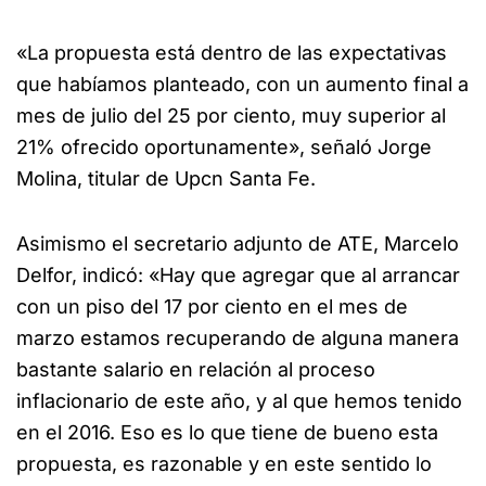
«La propuesta está dentro de las expectativas
que habíamos planteado, con un aumento final a
mes de julio del 25 por ciento, muy superior al
21% ofrecido oportunamente», señaló Jorge
Molina, titular de Upcn Santa Fe.
Asimismo el secretario adjunto de ATE, Marcelo
Delfor, indicó: «Hay que agregar que al arrancar
con un piso del 17 por ciento en el mes de
marzo estamos recuperando de alguna manera
bastante salario en relación al proceso
inflacionario de este año, y al que hemos tenido
en el 2016. Eso es lo que tiene de bueno esta
propuesta, es razonable y en este sentido lo