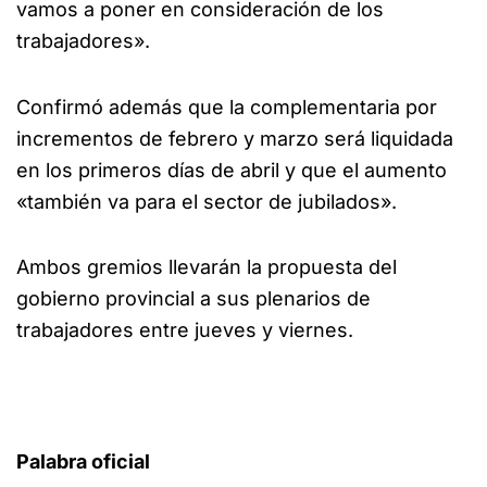
vamos a poner en consideración de los
trabajadores».
Confirmó además que la complementaria por
incrementos de febrero y marzo será liquidada
en los primeros días de abril y que el aumento
«también va para el sector de jubilados».
Ambos gremios llevarán la propuesta del
gobierno provincial a sus plenarios de
trabajadores entre jueves y viernes.
Palabra oficial